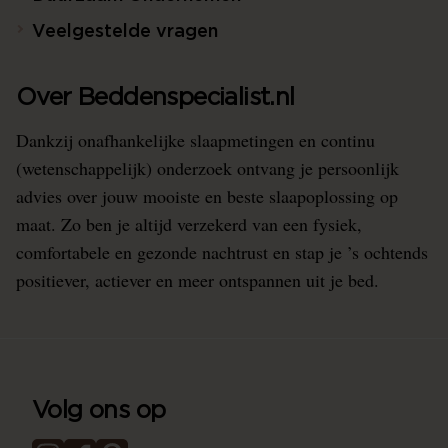
Veelgestelde vragen
Over Beddenspecialist.nl
Dankzij onafhankelijke slaapmetingen en continu
(wetenschappelijk) onderzoek ontvang je persoonlijk
advies over jouw mooiste en beste slaapoplossing op
maat. Zo ben je altijd verzekerd van een fysiek,
comfortabele en gezonde nachtrust en stap je ’s ochtends
positiever, actiever en meer ontspannen uit je bed.
Volg ons op