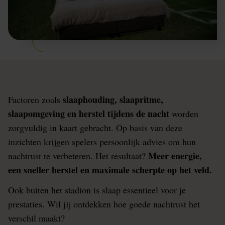
slaaphouding, slaapritme,
Factoren zoals
slaapomgeving en herstel tijdens de nacht
worden
zorgvuldig in kaart gebracht. Op basis van deze
inzichten krijgen spelers persoonlijk advies om hun
Meer energie,
nachtrust te verbeteren. Het resultaat?
een sneller herstel en maximale scherpte op het veld.
Ook buiten het stadion is slaap essentieel voor je
prestaties. Wil jij ontdekken hoe goede nachtrust het
verschil maakt?