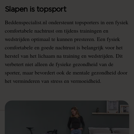
Slapen is topsport
Beddenspecialist.nl ondersteunt topsporters in een fysiek
comfortabele nachtrust om tijdens trainingen en
wedstrijden optimaal te kunnen presteren. Een fysiek
comfortabele en goede nachtrust is belangrijk voor het
herstel van het lichaam na training en wedstrijden. Dit
verbetert niet alleen de fysieke gezondheid van de
sporter, maar bevordert ook de mentale gezondheid door
het verminderen van stress en vermoeidheid.