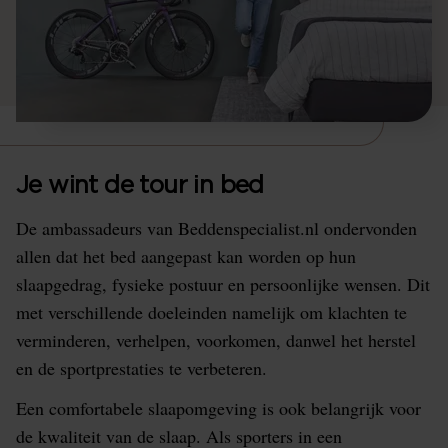
Je wint de tour in bed
De ambassadeurs van Beddenspecialist.nl ondervonden
allen dat het bed aangepast kan worden op hun
slaapgedrag, fysieke postuur en persoonlijke wensen. Dit
met verschillende doeleinden namelijk om klachten te
verminderen, verhelpen, voorkomen, danwel het herstel
en de sportprestaties te verbeteren.
Een comfortabele slaapomgeving is ook belangrijk voor
de kwaliteit van de slaap. Als sporters in een