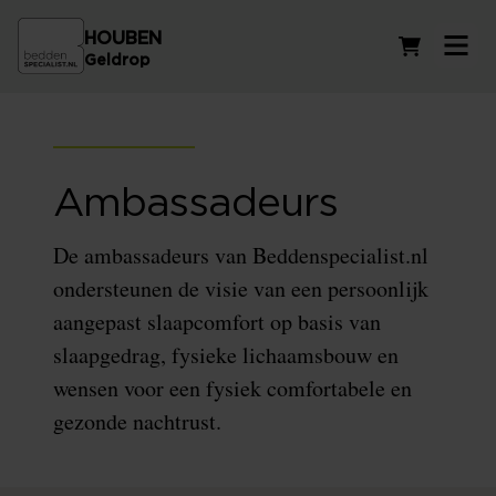
HOUBEN
Winkelwag
Geldrop
Ambassadeurs
De ambassadeurs van Beddenspecialist.nl
ondersteunen de visie van een persoonlijk
aangepast slaapcomfort op basis van
slaapgedrag, fysieke lichaamsbouw en
wensen voor een fysiek comfortabele en
gezonde nachtrust.