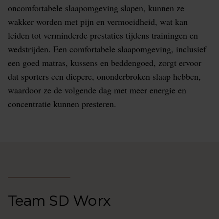
oncomfortabele slaapomgeving slapen, kunnen ze
wakker worden met pijn en vermoeidheid, wat kan
leiden tot verminderde prestaties tijdens trainingen en
wedstrijden. Een comfortabele slaapomgeving, inclusief
een goed matras, kussens en beddengoed, zorgt ervoor
dat sporters een diepere, ononderbroken slaap hebben,
waardoor ze de volgende dag met meer energie en
concentratie kunnen presteren.
Team SD Worx