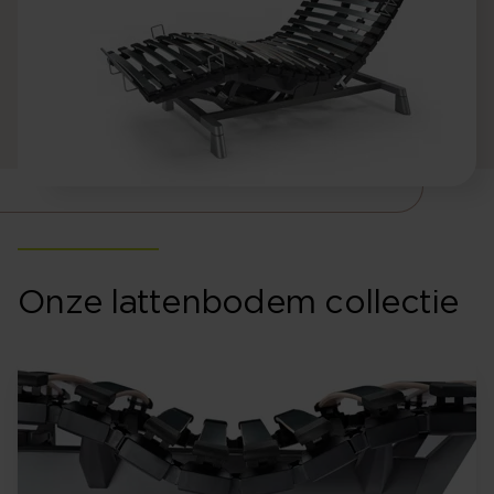
Onze lattenbodem collectie