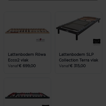
Lattenbodem Röwa
Lattenbodem SLP
Ecco2 vlak
Collection Terra vlak
Vanaf
€ 699,00
Vanaf
€ 315,00