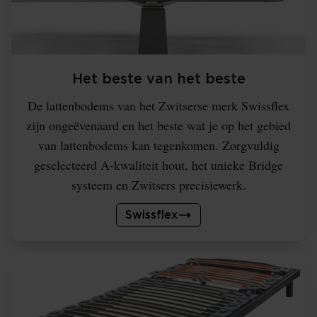
Het beste van het beste
De lattenbodems van het Zwitserse merk Swissflex
zijn ongeëvenaard en het beste wat je op het gebied
van lattenbodems kan tegenkomen. Zorgvuldig
geselecteerd A-kwaliteit hout, het unieke Bridge
systeem en Zwitsers precisiewerk.
Swissflex