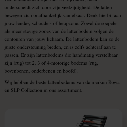
onderscheidt zich door zijn veelzijdigheid. De latten
bewegen zich onafhankelijk van elkaar. Denk hierbij aan
jouw lende-, schouder- of heupzone. Zowel de soepele
als meer stevige zones van de lattenbodem volgen de
contouren van jouw lichaam. De lattenbodem kan zo de
juiste ondersteuning bieden, en is zelfs achteraf aan te
passen. Er zijn lattenbodems die handmatig verstelbaar
zijn (rug) tot 2, 3 of 4-motorige bodems (rug,
bovenbenen, onderbenen en hoofd).
Wij hebben de beste lattenbodems van de merken Röwa
en SLP Collection in ons assortiment.