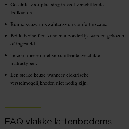
Geschikt voor plaatsing in veel verschillende
ledikanten.
Ruime keuze in kwaliteits- en comfortniveaus.
Beide bedhelften kunnen afzonderlijk worden gekozen
of ingesteld.
Te combineren met verschillende geschikte
matrastypen.
Een sterke keuze wanneer elektrische
verstelmogelijkheden niet nodig zijn.
FAQ vlakke lattenbodems