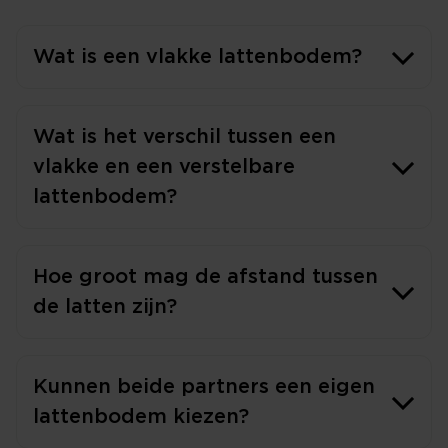
Wat is een vlakke lattenbodem?
Wat is het verschil tussen een
vlakke en een verstelbare
lattenbodem?
Hoe groot mag de afstand tussen
de latten zijn?
Kunnen beide partners een eigen
lattenbodem kiezen?