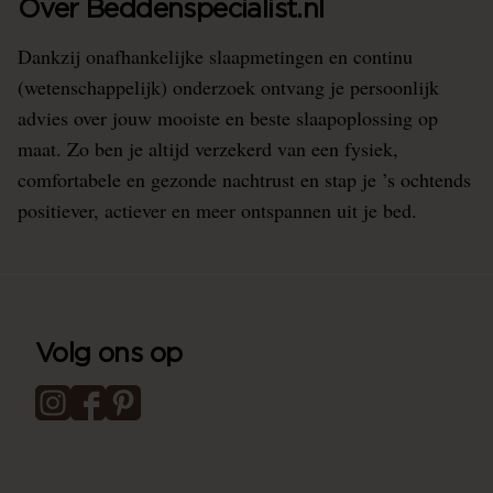
Over Beddenspecialist.nl
Dankzij onafhankelijke slaapmetingen en continu
(wetenschappelijk) onderzoek ontvang je persoonlijk
advies over jouw mooiste en beste slaapoplossing op
maat. Zo ben je altijd verzekerd van een fysiek,
comfortabele en gezonde nachtrust en stap je ’s ochtends
positiever, actiever en meer ontspannen uit je bed.
Volg ons op