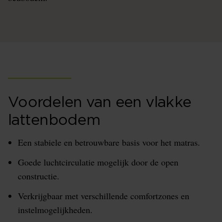
Voordelen van een vlakke
lattenbodem
Een stabiele en betrouwbare basis voor het matras.
Goede luchtcirculatie mogelijk door de open
constructie.
Verkrijgbaar met verschillende comfortzones en
instelmogelijkheden.