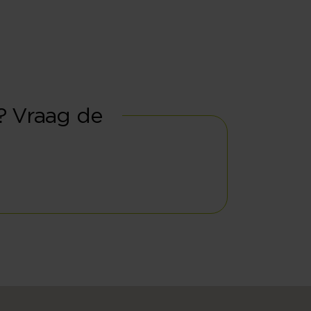
t? Vraag de