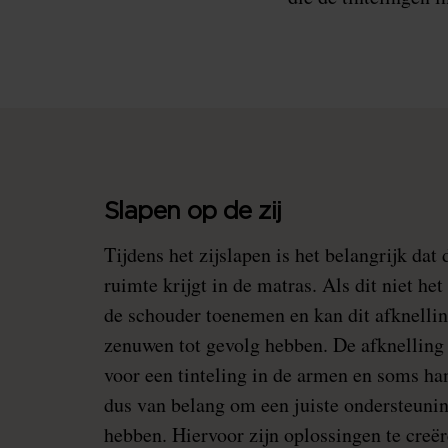
Slapen op de zij
Tijdens het zijslapen is het belangrijk da
ruimte krijgt in de matras. Als dit niet het
de schouder toenemen en kan dit afknelli
zenuwen tot gevolg hebben. De afknelling 
voor een tinteling in de armen en soms han
dus van belang om een juiste ondersteunin
hebben. Hiervoor zijn oplossingen te creë