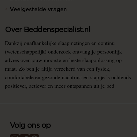
Veelgestelde vragen
Over Beddenspecialist.nl
Dankzij onafhankelijke slaapmetingen en continu
(wetenschappelijk) onderzoek ontvang je persoonlijk
advies over jouw mooiste en beste slaapoplossing op
maat. Zo ben je altijd verzekerd van een fysiek,
comfortabele en gezonde nachtrust en stap je ’s ochtends
positiever, actiever en meer ontspannen uit je bed.
Volg ons op