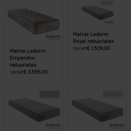
Matras Ledorm
Royal natuurlatex
Vanaf
€ 1.509,00
Matras Ledorm
Emperator
natuurlatex
Vanaf
€ 3.595,00