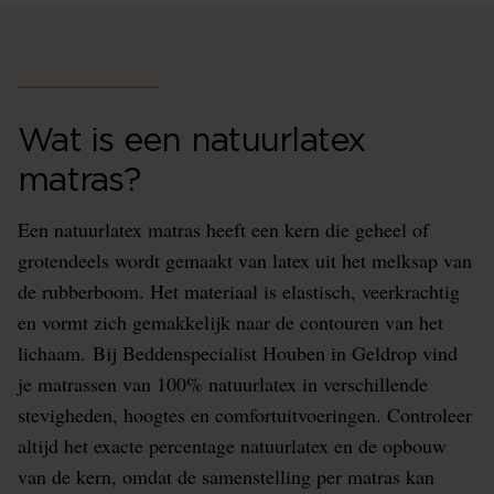
Wat is een natuurlatex
matras?
Een natuurlatex matras heeft een kern die geheel of
grotendeels wordt gemaakt van latex uit het melksap van
de rubberboom. Het materiaal is elastisch, veerkrachtig
en vormt zich gemakkelijk naar de contouren van het
lichaam. Bij Beddenspecialist Houben in Geldrop vind
je matrassen van 100% natuurlatex in verschillende
stevigheden, hoogtes en comfortuitvoeringen. Controleer
altijd het exacte percentage natuurlatex en de opbouw
van de kern, omdat de samenstelling per matras kan