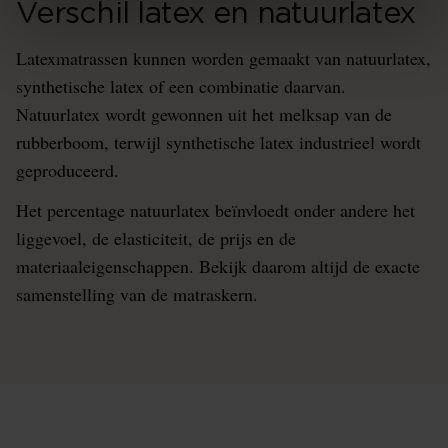
Verschil latex en natuurlatex
Latexmatrassen kunnen worden gemaakt van natuurlatex,
synthetische latex of een combinatie daarvan.
Natuurlatex wordt gewonnen uit het melksap van de
rubberboom, terwijl synthetische latex industrieel wordt
geproduceerd.
Het percentage natuurlatex beïnvloedt onder andere het
liggevoel, de elasticiteit, de prijs en de
materiaaleigenschappen. Bekijk daarom altijd de exacte
samenstelling van de matraskern.