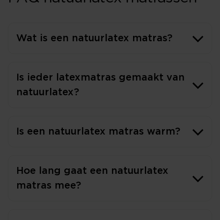
Wat is een natuurlatex matras?
Is ieder latexmatras gemaakt van
natuurlatex?
Is een natuurlatex matras warm?
Hoe lang gaat een natuurlatex
matras mee?