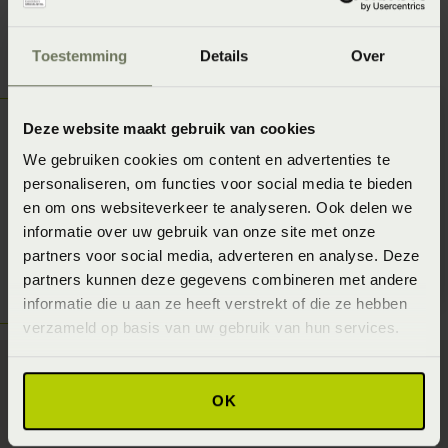
Lees meer over
Heveair Natuurlatex van Ledorm
Toestemming
Details
Over
Deze website maakt gebruik van cookies
We gebruiken cookies om content en advertenties te
personaliseren, om functies voor social media te bieden
en om ons websiteverkeer te analyseren. Ook delen we
informatie over uw gebruik van onze site met onze
partners voor social media, adverteren en analyse. Deze
partners kunnen deze gegevens combineren met andere
informatie die u aan ze heeft verstrekt of die ze hebben
verzameld op basis van uw gebruik van hun services.
OK