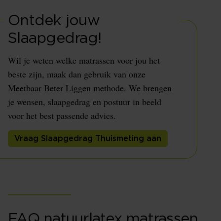
Ontdek jouw
Slaapgedrag!
Wil je weten welke matrassen voor jou het
beste zijn, maak dan gebruik van onze
Meetbaar Beter Liggen methode. We brengen
je wensen, slaapgedrag en postuur in beeld
voor het best passende advies.
Vraag Slaapgedrag Thuismeting aan
FAQ natuurlatex matrassen