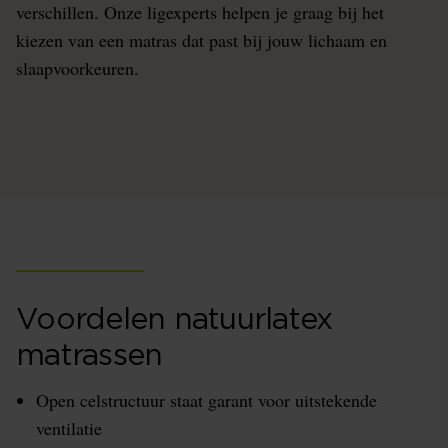
verschillen. Onze ligexperts helpen je graag bij het
kiezen van een matras dat past bij jouw lichaam en
slaapvoorkeuren.
Voordelen natuurlatex
matrassen
Open celstructuur staat garant voor uitstekende
ventilatie