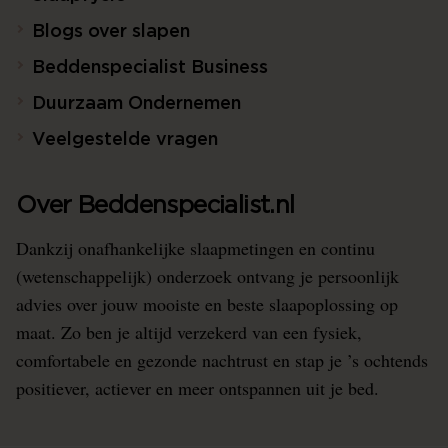
Blogs over slapen
Beddenspecialist Business
Duurzaam Ondernemen
Veelgestelde vragen
Over Beddenspecialist.nl
Dankzij onafhankelijke slaapmetingen en continu
(wetenschappelijk) onderzoek ontvang je persoonlijk
advies over jouw mooiste en beste slaapoplossing op
maat. Zo ben je altijd verzekerd van een fysiek,
comfortabele en gezonde nachtrust en stap je ’s ochtends
positiever, actiever en meer ontspannen uit je bed.