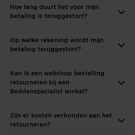
Hoe lang duurt het voor mijn
betaling is teruggestort?
Op welke rekening wordt mijn
betaling teruggestort?
Kan ik een webshop bestelling
retourneren bij een
Beddenspecialist winkel?
Zijn er kosten verbonden aan het
retourneren?