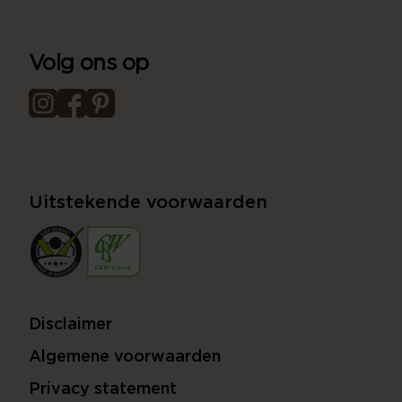
Volg ons op
Uitstekende voorwaarden
Disclaimer
Algemene voorwaarden
Privacy statement