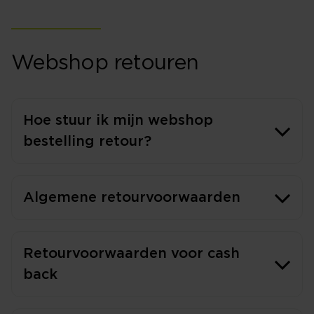
Webshop retouren
Hoe stuur ik mijn webshop
bestelling retour?
Algemene retourvoorwaarden
Retourvoorwaarden voor cash
back