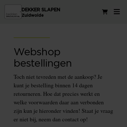
DEKKER SLAPEN
Winkelwag
Zuidwolde
Webshop
bestellingen
Toch niet tevreden met de aankoop? Je
kunt je bestelling binnen 14 dagen
retourneren. Hoe dat precies werkt en
welke voorwaarden daar aan verbonden
zijn kun je hieronder vinden! Staat je vraag
er niet bij, neem dan contact op!