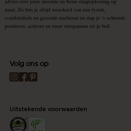
advies over jouw mooiste en beste slaapoplossing op
maat. Zo ben je altijd verzekerd van een fysiek,
comfortabele en gezonde nachtrust en stap je ’s ochtends
positiever, actiever en meer ontspannen uit je bed.
Volg ons op
Uitstekende voorwaarden