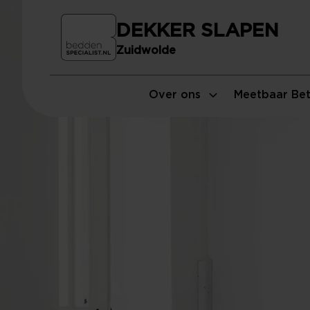
DEKKER SLAPEN
Zuidwolde
Over ons
Meetbaar Bet