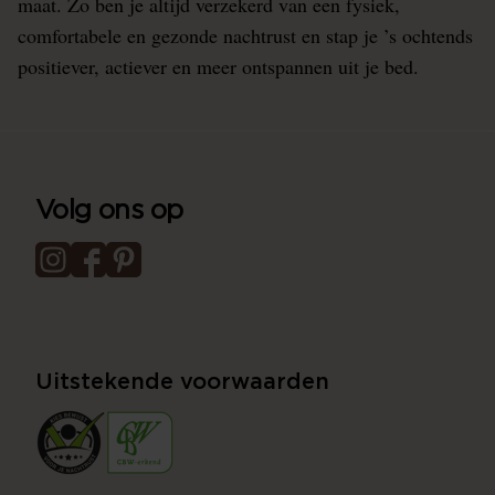
maat. Zo ben je altijd verzekerd van een fysiek,
comfortabele en gezonde nachtrust en stap je ’s ochtends
positiever, actiever en meer ontspannen uit je bed.
Volg ons op
Uitstekende voorwaarden