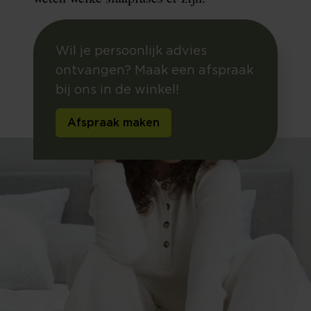
Wil je persoonlijk advies
ontvangen? Maak een afspraak
bij ons in de winkel!
Afspraak maken