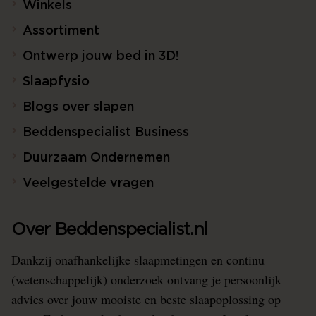
Winkels
Assortiment
Ontwerp jouw bed in 3D!
Slaapfysio
Blogs over slapen
Beddenspecialist Business
Duurzaam Ondernemen
Veelgestelde vragen
Over Beddenspecialist.nl
Dankzij onafhankelijke slaapmetingen en continu
(wetenschappelijk) onderzoek ontvang je persoonlijk
advies over jouw mooiste en beste slaapoplossing op