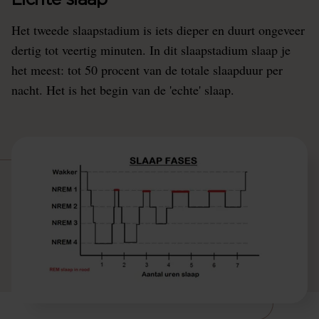
Lichte slaap
Het tweede slaapstadium is iets dieper en duurt ongeveer
dertig tot veertig minuten. In dit slaapstadium slaap je
het meest: tot 50 procent van de totale slaapduur per
nacht. Het is het begin van de 'echte' slaap.