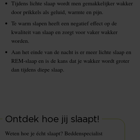
Tijdens lichte slaap wordt men gemakkelijker wakker
door prikkels als geluid, warmte en pijn.
Te warm slapen heeft een negatief effect op de
kwaliteit van slaap en zorgt voor vaker wakker
worden.
Aan het einde van de nacht is er meer lichte slaap en
REM-slaap en is de kans dat je wakker wordt groter
dan tijdens diepe slaap.
Ontdek hoe jij slaapt!
Weten hoe je écht slaapt? Beddenspecialist