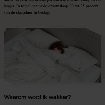
langer. In totaal neemt de droomslaap 20 tot 25 procent
van de slaapduur in beslag.
Waarom word ik wakker?