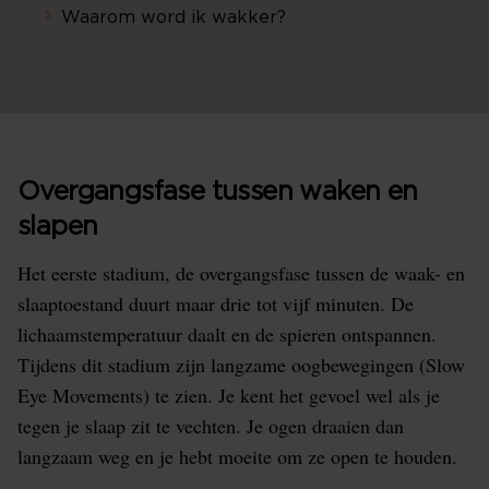
Waarom word ik wakker?
Overgangsfase tussen waken en
slapen
Het eerste stadium, de overgangsfase tussen de waak- en
slaaptoestand duurt maar drie tot vijf minuten. De
lichaamstemperatuur daalt en de spieren ontspannen.
Tijdens dit stadium zijn langzame oogbewegingen (Slow
Eye Movements) te zien. Je kent het gevoel wel als je
tegen je slaap zit te vechten. Je ogen draaien dan
langzaam weg en je hebt moeite om ze open te houden.