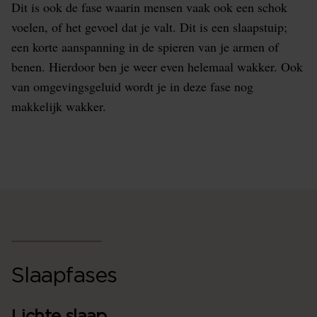
Dit is ook de fase waarin mensen vaak ook een schok
voelen, of het gevoel dat je valt. Dit is een slaapstuip;
een korte aanspanning in de spieren van je armen of
benen. Hierdoor ben je weer even helemaal wakker. Ook
van omgevingsgeluid wordt je in deze fase nog
makkelijk wakker.
Slaapfases