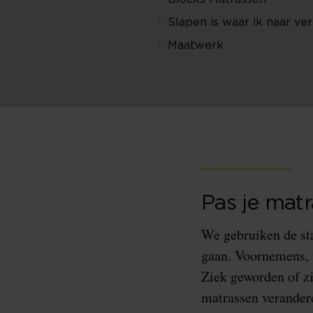
Slapen is waar ik naar ver
Maatwerk
Pas je matr
We gebruiken de st
gaan. Voornemens, w
Ziek geworden of zi
matrassen verander