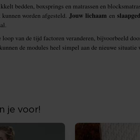
kkelt bedden, boxsprings en matrassen en blocksmatra
Jouw
lichaam
slaapge
t kunnen worden afgesteld.
en
al.
 loop van de tijd factoren veranderen, bijvoorbeeld doo
kunnen de modules heel simpel aan de nieuwe situatie 
 je voor!