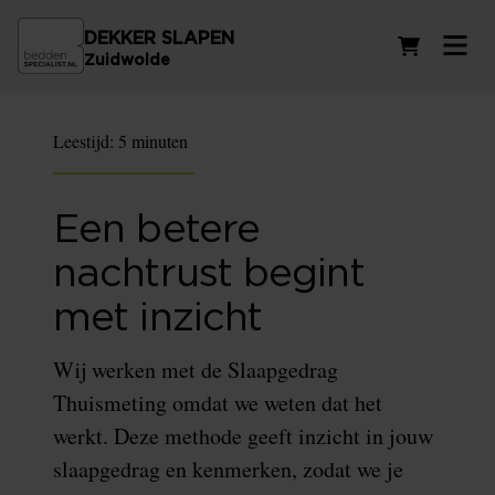
DEKKER SLAPEN
Winkelwag
Zuidwolde
Leestijd:
5 minuten
Een betere
nachtrust begint
met inzicht
Wij werken met de Slaapgedrag
Thuismeting omdat we weten dat het
werkt. Deze methode geeft inzicht in jouw
slaapgedrag en kenmerken, zodat we je