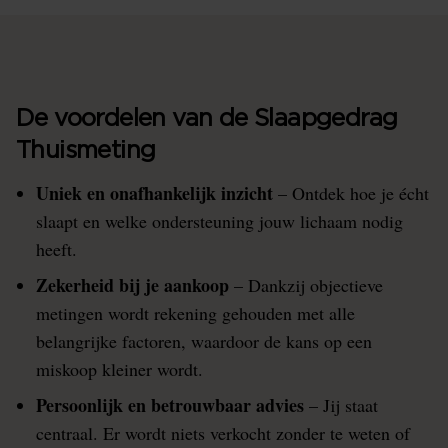
De voordelen van de Slaapgedrag
Thuismeting
Uniek en onafhankelijk inzicht
– Ontdek hoe je écht
slaapt en welke ondersteuning jouw lichaam nodig
heeft.
Zekerheid bij je aankoop
– Dankzij objectieve
metingen wordt rekening gehouden met alle
belangrijke factoren, waardoor de kans op een
miskoop kleiner wordt.
Persoonlijk en betrouwbaar advies
– Jij staat
centraal. Er wordt niets verkocht zonder te weten of