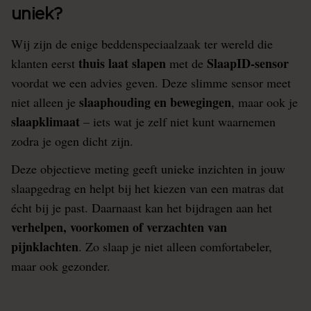
uniek?
Wij zijn de enige beddenspeciaalzaak ter wereld die
thuis laat slapen
SlaapID-sensor
klanten eerst
met de
voordat we een advies geven. Deze slimme sensor meet
slaaphouding en bewegingen
niet alleen je
, maar ook je
slaapklimaat
– iets wat je zelf niet kunt waarnemen
zodra je ogen dicht zijn.
Deze objectieve meting geeft unieke inzichten in jouw
slaapgedrag en helpt bij het kiezen van een matras dat
écht bij je past. Daarnaast kan het bijdragen aan het
verhelpen, voorkomen of verzachten van
pijnklachten
. Zo slaap je niet alleen comfortabeler,
maar ook gezonder.