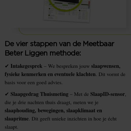
De vier stappen van de Meetbaar
Beter Liggen methode:
Intakegesprek
slaapwensen,
✔
– We bespreken jouw
fysieke kenmerken en eventuele klachten
. Dit vormt de
basis voor een goed advies.
Slaapgedrag Thuismeting
SlaapID-sensor
✔
– Met de
,
die je drie nachten thuis draagt, meten we je
slaaphouding, bewegingen, slaapklimaat en
slaapritme
. Dit geeft unieke inzichten in hoe je écht
slaapt.