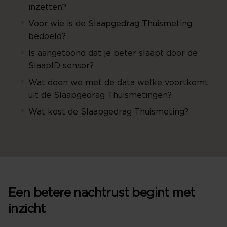
inzetten?
Voor wie is de Slaapgedrag Thuismeting
bedoeld?
Is aangetoond dat je beter slaapt door de
SlaapID sensor?
Wat doen we met de data welke voortkomt
uit de Slaapgedrag Thuismetingen?
Wat kost de Slaapgedrag Thuismeting?
Een betere nachtrust begint met
inzicht