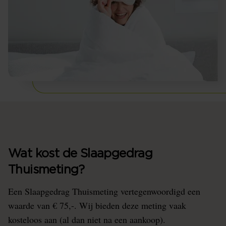
Wat kost de Slaapgedrag
Thuismeting?
Een Slaapgedrag Thuismeting vertegenwoordigd een
waarde van € 75,-. Wij bieden deze meting vaak
kosteloos aan (al dan niet na een aankoop).