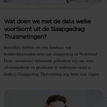
Wat doen we met de data welke
voortkomt uit de Slaapgedrag
Thuismetingen?
Inmiddels hebben we een database van
honderdduizenden uren aan slaapgedrag in Nederland.
Deze (anonieme) informatie gebruiken wij om onze
adviesmethode en producten te verbeteren zodat u
dankzij Slaapgedrag Thuismeting nog beter kan slapen.