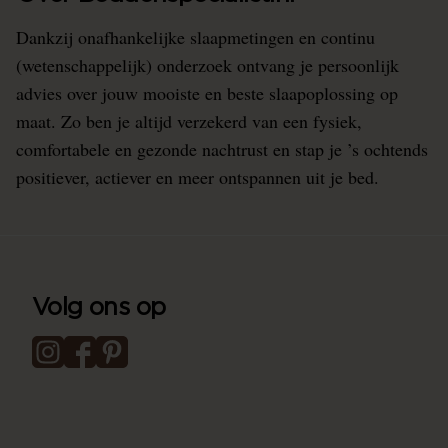
Dankzij onafhankelijke slaapmetingen en continu
(wetenschappelijk) onderzoek ontvang je persoonlijk
advies over jouw mooiste en beste slaapoplossing op
maat. Zo ben je altijd verzekerd van een fysiek,
comfortabele en gezonde nachtrust en stap je ’s ochtends
positiever, actiever en meer ontspannen uit je bed.
Volg ons op