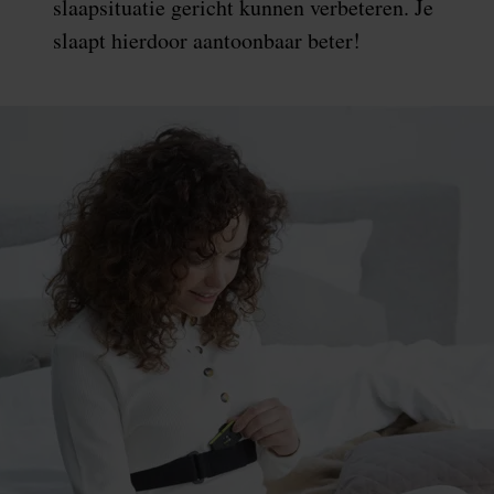
slaapsituatie gericht kunnen verbeteren. Je
slaapt hierdoor aantoonbaar beter!