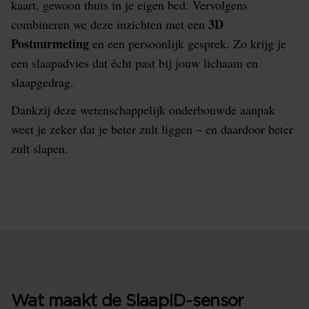
kaart, gewoon thuis in je eigen bed. Vervolgens
3D
combineren we deze inzichten met een
Postuurmeting
en een persoonlijk gesprek. Zo krijg je
een slaapadvies dat écht past bij jouw lichaam en
slaapgedrag.
Dankzij deze wetenschappelijk onderbouwde aanpak
weet je zeker dat je beter zult liggen – en daardoor beter
zult slapen.
Wat maakt de SlaapID-sensor