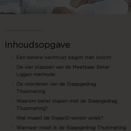
Inhoudsopgave
Een betere nachtrust begint met inzicht
De vier stappen van de Meetbaar Beter
Liggen methode:
De voordelen van de Slaapgedrag
Thuismeting
Waarom beter slapen met de Slaapgedrag
Thuismeting?
Wat maakt de SlaapID-sensor uniek?
Wanneer moet ik de Slaapgedrag Thuismeting