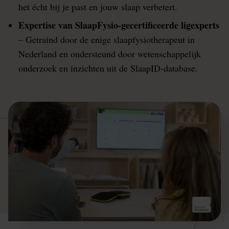
het écht bij je past en jouw slaap verbetert.
Expertise van SlaapFysio-gecertificeerde ligexperts
– Getraind door de enige slaapfysiotherapeut in
Nederland en ondersteund door wetenschappelijk
onderzoek en inzichten uit de SlaapID-database.