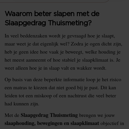
Waarom beter slapen met de
Slaapgedrag Thuismeting?
In veel beddenzaken wordt je gevraagd hoe je slaapt,
maar weet je dat eigenlijk wel? Zodra je ogen dicht zijn,
heb je geen idee hoe vaak je beweegt, welke houding je
het meest aanneemt of hoe stabiel je slaapklimaat is. Je
weet alleen hoe je in slaap valt en wakker wordt.
Op basis van deze beperkte informatie loop je het risico
een matras te kiezen dat niet goed bij je past. Dit kan
leiden tot een miskoop of een nachtrust die veel beter
had kunnen zijn.
Slaapgedrag Thuismeting
Met de
brengen we jouw
slaaphouding, bewegingen en slaapklimaat
objectief in