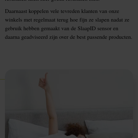
Daarnaast koppelen vele tevreden klanten van onze
winkels met regelmaat terug hoe fijn ze slapen nadat ze
gebruik hebben gemaakt van de SlaapID sensor en
daarna geadviseerd zijn over de best passende producten.