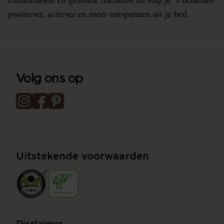
positiever, actiever en meer ontspannen uit je bed.
Volg ons op
Uitstekende voorwaarden