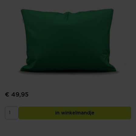
€ 49,95
in winkelmandje