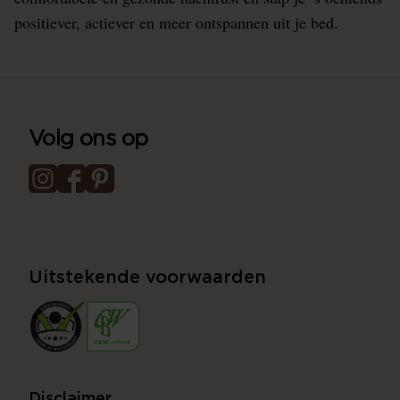
positiever, actiever en meer ontspannen uit je bed.
Volg ons op
Uitstekende voorwaarden
Disclaimer