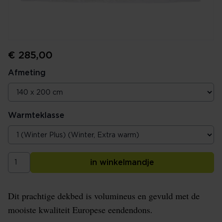
€ 285,00
Afmeting
Warmteklasse
in winkelmandje
Dit prachtige dekbed is volumineus en gevuld met de
mooiste kwaliteit Europese eendendons.