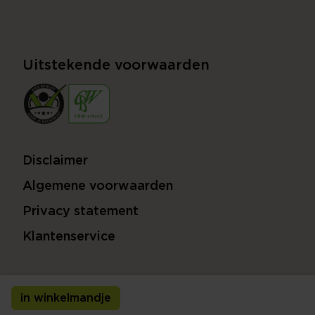
Uitstekende voorwaarden
Disclaimer
Algemene voorwaarden
Privacy statement
Klantenservice
in winkelmandje