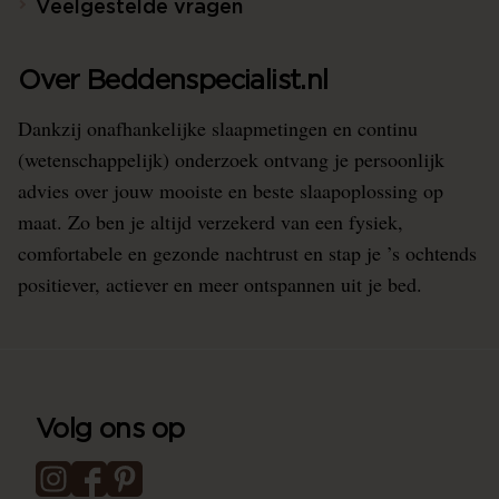
Veelgestelde vragen
Over Beddenspecialist.nl
Dankzij onafhankelijke slaapmetingen en continu
(wetenschappelijk) onderzoek ontvang je persoonlijk
advies over jouw mooiste en beste slaapoplossing op
maat. Zo ben je altijd verzekerd van een fysiek,
comfortabele en gezonde nachtrust en stap je ’s ochtends
positiever, actiever en meer ontspannen uit je bed.
Volg ons op