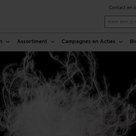
Contact en o
n
Assortiment
Campagnes en Acties
Bl