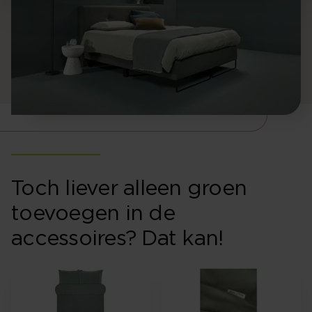
Toch liever alleen groen
toevoegen in de
accessoires? Dat kan!