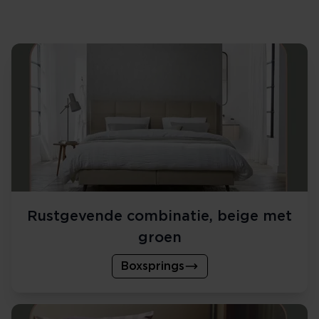
Rustgevende combinatie, beige met
groen
Boxsprings