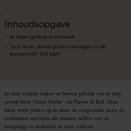
Inhoudsopgave
Je eigen groene droombed!
Toch liever alleen groen toevoegen in de
accessoires? Dat kan!
In onze winkels maken we bewust gebruik van de diep
groene kleur 'Green Smoke' van Farrow & Ball. Deze
kleur werkt perfect op de muur als rustgevende factor én
combineert met bijna alle kleuren stoffen voor de
boxsprings en bedtextiel uit onze collectie.