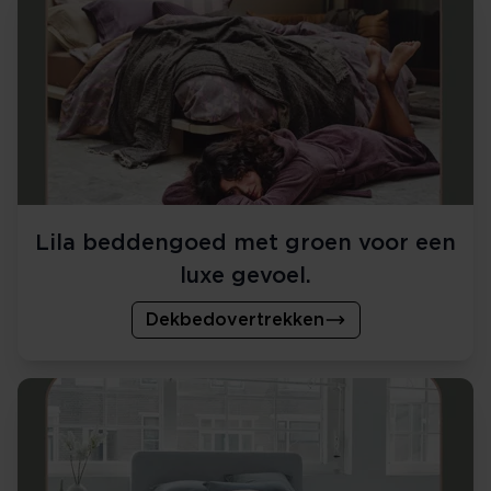
Lila beddengoed met groen voor een
luxe gevoel.
Dekbedovertrekken