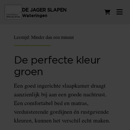
DE JAGER SLAPEN
Winkelwag
Wateringen
Leestijd:
Minder dan een minuut
De perfecte kleur
groen
Een goed ingerichte slaapkamer draagt
aanzienlijk bij aan een goede nachtrust.
Een comfortabel bed en matras,
verduisterende gordijnen én rustgevende
kleuren, kunnen het verschil echt maken.