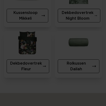
Kussensloop
Dekbedovertrek
Mikkeli
Night Bloom
Dekbedovertrek
Rolkussen
Fleur
Dailah