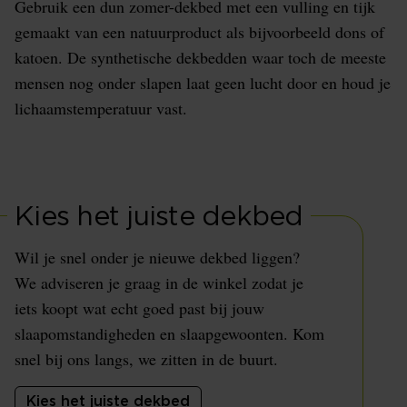
Gebruik een dun zomer-dekbed met een vulling en tijk
gemaakt van een natuurproduct als bijvoorbeeld dons of
katoen. De synthetische dekbedden waar toch de meeste
mensen nog onder slapen laat geen lucht door en houd je
lichaamstemperatuur vast.
Kies het juiste dekbed
Wil je snel onder je nieuwe dekbed liggen?
We adviseren je graag in de winkel zodat je
iets koopt wat echt goed past bij jouw
slaapomstandigheden en slaapgewoonten. Kom
snel bij ons langs, we zitten in de buurt.
Kies het juiste dekbed