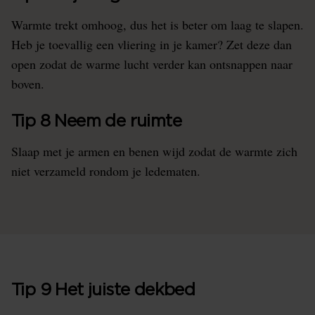
Warmte trekt omhoog, dus het is beter om laag te slapen.
Heb je toevallig een vliering in je kamer? Zet deze dan
open zodat de warme lucht verder kan ontsnappen naar
boven.
Tip 8 Neem de ruimte
Slaap met je armen en benen wijd zodat de warmte zich
niet verzameld rondom je ledematen.
Tip 9 Het juiste dekbed