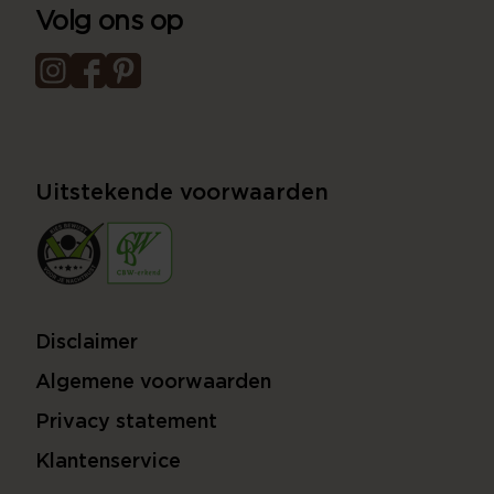
Volg ons op
Uitstekende voorwaarden
Disclaimer
Algemene voorwaarden
Privacy statement
Klantenservice