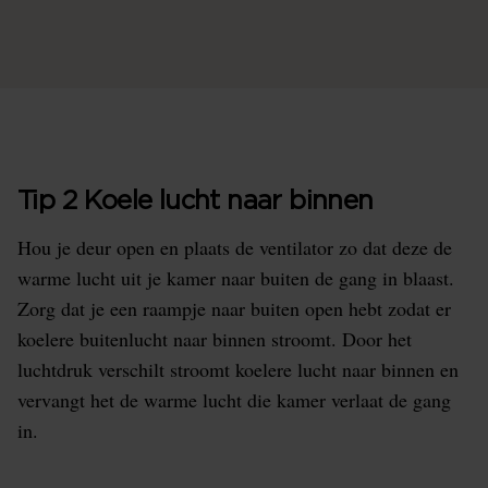
Tip 2 Koele lucht naar binnen
Hou je deur open en plaats de ventilator zo dat deze de
warme lucht uit je kamer naar buiten de gang in blaast.
Zorg dat je een raampje naar buiten open hebt zodat er
koelere buitenlucht naar binnen stroomt. Door het
luchtdruk verschilt stroomt koelere lucht naar binnen en
vervangt het de warme lucht die kamer verlaat de gang
in.