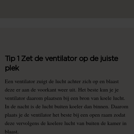
Tip 1 Zet de ventilator op de juiste
plek
Een ventilator zuigt de lucht achter zich op en blaast
deze er aan de voorkant weer uit. Het beste kun je je
ventilator daarom plaatsen bij een bron van koele lucht.
In de nacht is de lucht buiten koeler dan binnen. Daarom
plaats je de ventilator het beste bij een open raam zodat
deze vervolgens de koelere lucht van buiten de kamer in
blaast.