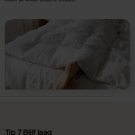
Tip 7 Blijf laag