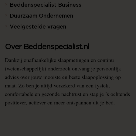
Beddenspecialist Business
Duurzaam Ondernemen
Veelgestelde vragen
Over Beddenspecialist.nl
Dankzij onafhankelijke slaapmetingen en continu
(wetenschappelijk) onderzoek ontvang je persoonlijk
advies over jouw mooiste en beste slaapoplossing op
maat. Zo ben je altijd verzekerd van een fysiek,
comfortabele en gezonde nachtrust en stap je ’s ochtends
positiever, actiever en meer ontspannen uit je bed.