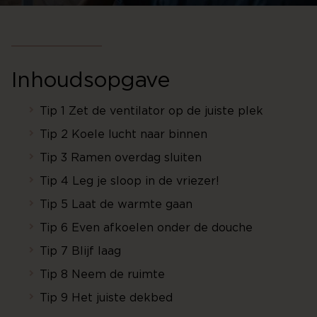
Inhoudsopgave
Tip 1 Zet de ventilator op de juiste plek
Tip 2 Koele lucht naar binnen
Tip 3 Ramen overdag sluiten
Tip 4 Leg je sloop in de vriezer!
Tip 5 Laat de warmte gaan
Tip 6 Even afkoelen onder de douche
Tip 7 Blijf laag
Tip 8 Neem de ruimte
Tip 9 Het juiste dekbed