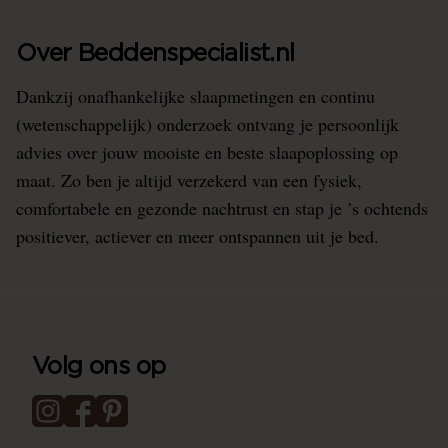
Over Beddenspecialist.nl
Dankzij onafhankelijke slaapmetingen en continu
(wetenschappelijk) onderzoek ontvang je persoonlijk
advies over jouw mooiste en beste slaapoplossing op
maat. Zo ben je altijd verzekerd van een fysiek,
comfortabele en gezonde nachtrust en stap je ’s ochtends
positiever, actiever en meer ontspannen uit je bed.
Volg ons op