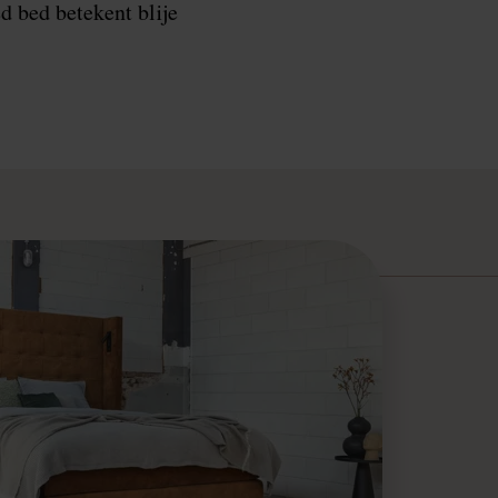
d bed betekent blije