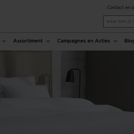
Contact en o
Assortiment
Campagnes en Acties
Blo