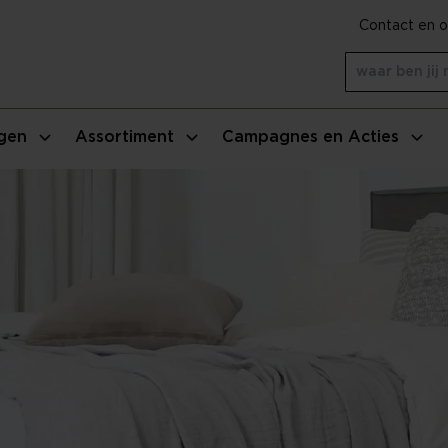
Contact en o
gen
Assortiment
Campagnes en Acties