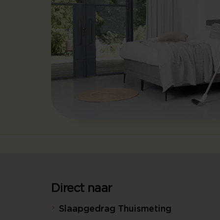
Direct naar
Slaapgedrag Thuismeting