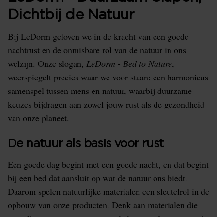
Dichtbij de Natuur
Bij LeDorm geloven we in de kracht van een goede
nachtrust en de onmisbare rol van de natuur in ons
welzijn. Onze slogan,
LeDorm - Bed to Nature
,
weerspiegelt precies waar we voor staan: een harmonieus
samenspel tussen mens en natuur, waarbij duurzame
keuzes bijdragen aan zowel jouw rust als de gezondheid
van onze planeet.
De natuur als basis voor rust
Een goede dag begint met een goede nacht, en dat begint
bij een bed dat aansluit op wat de natuur ons biedt.
Daarom spelen natuurlijke materialen een sleutelrol in de
opbouw van onze producten. Denk aan materialen die