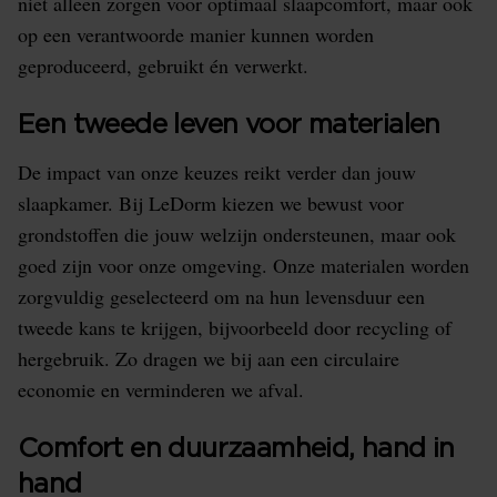
niet alleen zorgen voor optimaal slaapcomfort, maar ook
op een verantwoorde manier kunnen worden
geproduceerd, gebruikt én verwerkt.
Een tweede leven voor materialen
De impact van onze keuzes reikt verder dan jouw
slaapkamer. Bij LeDorm kiezen we bewust voor
grondstoffen die jouw welzijn ondersteunen, maar ook
goed zijn voor onze omgeving. Onze materialen worden
zorgvuldig geselecteerd om na hun levensduur een
tweede kans te krijgen, bijvoorbeeld door recycling of
hergebruik. Zo dragen we bij aan een circulaire
economie en verminderen we afval.
Comfort en duurzaamheid, hand in
hand