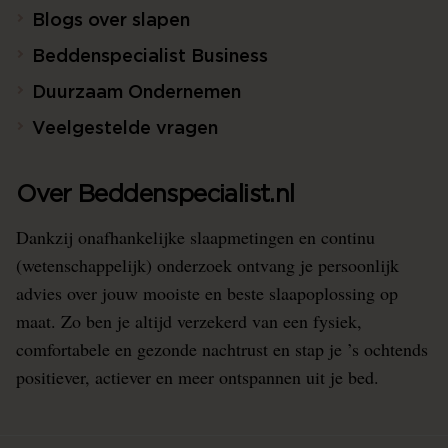
Blogs over slapen
Beddenspecialist Business
Duurzaam Ondernemen
Veelgestelde vragen
Over Beddenspecialist.nl
Dankzij onafhankelijke slaapmetingen en continu
(wetenschappelijk) onderzoek ontvang je persoonlijk
advies over jouw mooiste en beste slaapoplossing op
maat. Zo ben je altijd verzekerd van een fysiek,
comfortabele en gezonde nachtrust en stap je ’s ochtends
positiever, actiever en meer ontspannen uit je bed.