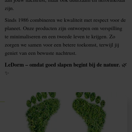
zijn.
Sinds 1986 combineren we kwaliteit met respect voor de
planeet. Onze producten zijn ontworpen om verspilling
te minimaliseren en een tweede leven te krijgen. Zo
zorgen we samen voor een betere toekomst, terwijl jij
geniet van een bewuste nachtrust.
LeDorm – omdat goed slapen begint bij de natuur.
🌿
✨