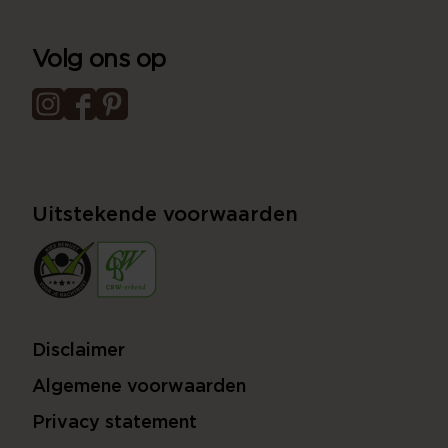
Volg ons op
Uitstekende voorwaarden
Disclaimer
Algemene voorwaarden
Privacy statement