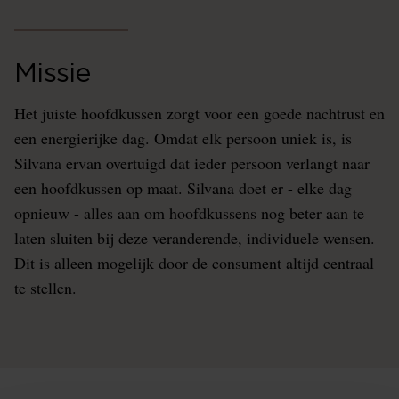
Missie
Het juiste hoofdkussen zorgt voor een goede nachtrust en
een energierijke dag. Omdat elk persoon uniek is, is
Silvana ervan overtuigd dat ieder persoon verlangt naar
een hoofdkussen op maat. Silvana doet er - elke dag
opnieuw - alles aan om hoofdkussens nog beter aan te
laten sluiten bij deze veranderende, individuele wensen.
Dit is alleen mogelijk door de consument altijd centraal
te stellen.