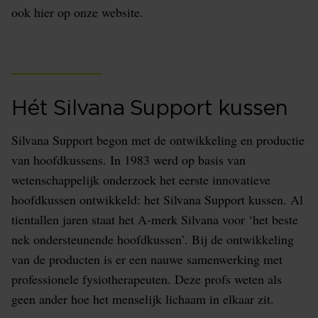
ook hier op onze website.
Hét Silvana Support kussen
Silvana Support begon met de ontwikkeling en productie
van hoofdkussens. In 1983 werd op basis van
wetenschappelijk onderzoek het eerste innovatieve
hoofdkussen ontwikkeld: het Silvana Support kussen. Al
tientallen jaren staat het A-merk Silvana voor ‘het beste
nek ondersteunende hoofdkussen’. Bij de ontwikkeling
van de producten is er een nauwe samenwerking met
professionele fysiotherapeuten. Deze profs weten als
geen ander hoe het menselijk lichaam in elkaar zit.