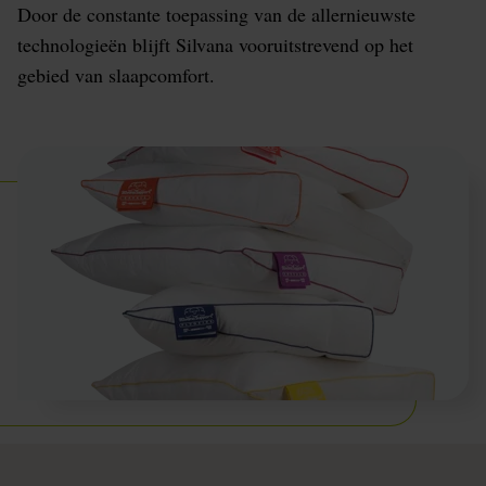
Door de constante toepassing van de allernieuwste
technologieën blijft Silvana vooruitstrevend op het
gebied van slaapcomfort.