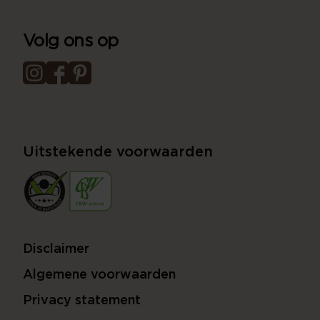
Volg ons op
Uitstekende voorwaarden
Disclaimer
Algemene voorwaarden
Privacy statement