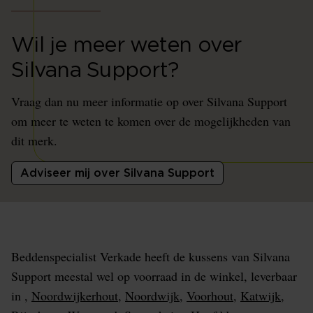
Wil je meer weten over
Silvana Support?
Vraag dan nu meer informatie op over Silvana Support
om meer te weten te komen over de mogelijkheden van
dit merk.
Adviseer mij over Silvana Support
Beddenspecialist Verkade heeft de kussens van Silvana
Support meestal wel op voorraad in de winkel, leverbaar
in ,
Noordwijkerhout
,
Noordwijk
,
Voorhout
,
Katwijk
,