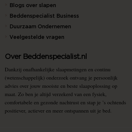
Blogs over slapen
Beddenspecialist Business
Duurzaam Ondernemen
Veelgestelde vragen
Over Beddenspecialist.nl
Dankzij onafhankelijke slaapmetingen en continu
(wetenschappelijk) onderzoek ontvang je persoonlijk
advies over jouw mooiste en beste slaapoplossing op
maat. Zo ben je altijd verzekerd van een fysiek,
comfortabele en gezonde nachtrust en stap je ’s ochtends
positiever, actiever en meer ontspannen uit je bed.