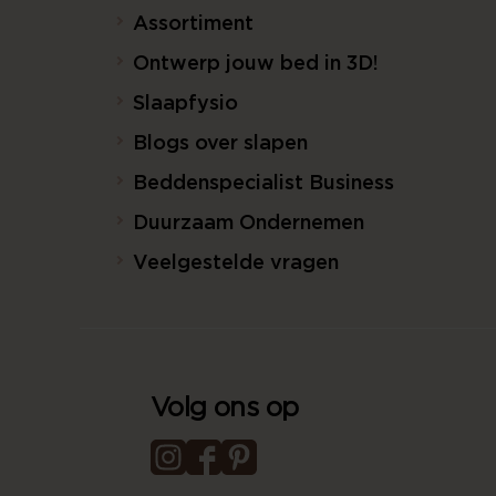
Assortiment
Ontwerp jouw bed in 3D!
Slaapfysio
Blogs over slapen
Beddenspecialist Business
Duurzaam Ondernemen
Veelgestelde vragen
Volg ons op