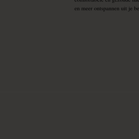
en meer ontspannen uit je b