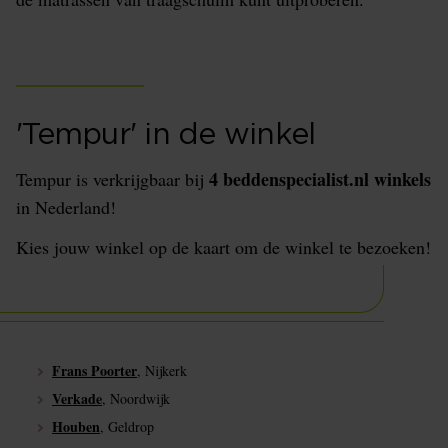
'Tempur' in de winkel
4 beddenspecialist.nl winkels
Tempur is verkrijgbaar bij
in Nederland!
Kies jouw winkel op de kaart om de winkel te bezoeken!
Frans Poorter
, Nijkerk
Verkade
, Noordwijk
Houben
, Geldrop