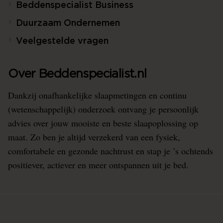
Beddenspecialist Business
Duurzaam Ondernemen
Veelgestelde vragen
Over Beddenspecialist.nl
Dankzij onafhankelijke slaapmetingen en continu
(wetenschappelijk) onderzoek ontvang je persoonlijk
advies over jouw mooiste en beste slaapoplossing op
maat. Zo ben je altijd verzekerd van een fysiek,
comfortabele en gezonde nachtrust en stap je ’s ochtends
positiever, actiever en meer ontspannen uit je bed.