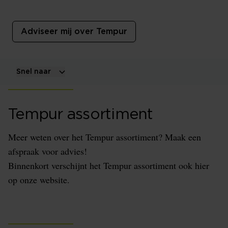
Tempur
Adviseer mij over Tempur
Snel naar
Tempur assortiment
Meer weten over het Tempur assortiment? Maak een
afspraak voor advies!
Binnenkort verschijnt het Tempur assortiment ook hier
op onze website.