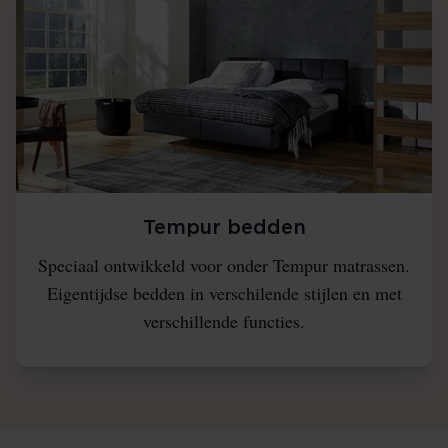
Tempur bedden
Speciaal ontwikkeld voor onder Tempur matrassen.
Eigentijdse bedden in verschilende stijlen en met
verschillende functies.