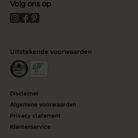
Volg ons op
Uitstekende voorwaarden
Disclaimer
Algemene voorwaarden
Privacy statement
Klantenservice