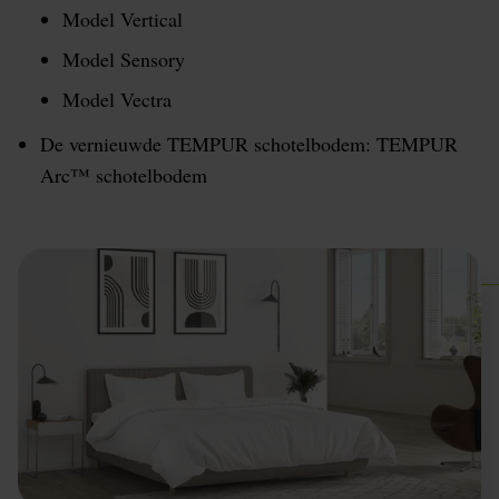
Model Vertical
Model Sensory
Model Vectra
De vernieuwde TEMPUR schotelbodem: TEMPUR
Arc™ schotelbodem