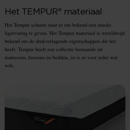
Het TEMPUR® materiaal
Het Tempur schuim staat er om bekend een unieke
ligervaring te geven. Het Tempur materiaal is wereldwijd
bekend om de drukverlagende eigenschappen die het
heeft. Tempur heeft een collectie bestaande uit
matrassen, kussens en bedden, zo is er voor ieder wat
wils.