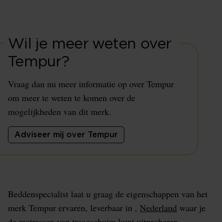
Wil je meer weten over
Tempur?
Vraag dan nu meer informatie op over Tempur
om meer te weten te komen over de
mogelijkheden van dit merk.
Adviseer mij over Tempur
Beddenspecialist laat u graag de eigenschappen van het
merk Tempur ervaren, leverbaar in ,
Nederland
waar je
de matrassen van traagschuim kunt uitproberen.