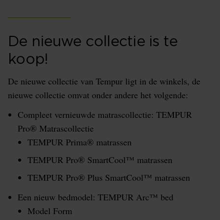
De nieuwe collectie is te
koop!
De nieuwe collectie van Tempur ligt in de winkels, de
nieuwe collectie omvat onder andere het volgende:
Compleet vernieuwde matrascollectie: TEMPUR
Pro® Matrascollectie
TEMPUR Prima® matrassen
TEMPUR Pro® SmartCool™ matrassen
TEMPUR Pro® Plus SmartCool™ matrassen
Een nieuw bedmodel: TEMPUR Arc™ bed
Model Form