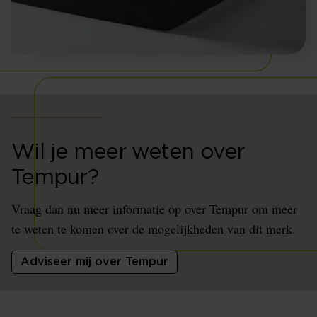
Wil je meer weten over
Tempur?
Vraag dan nu meer informatie op over Tempur om meer
te weten te komen over de mogelijkheden van dit merk.
Adviseer mij over Tempur