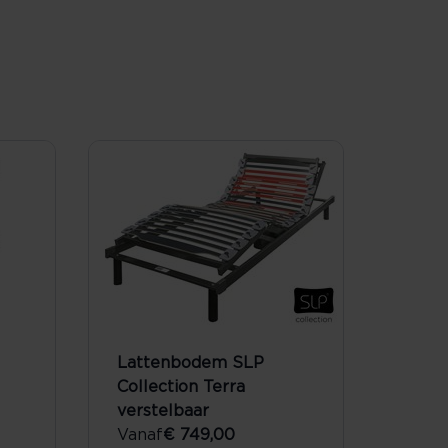
Lattenbodem SLP
Collection Terra
verstelbaar
Vanaf
€ 749,00