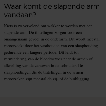
Waar komt de slapende arm
vandaan?
Niets is zo vervelend om wakker te worden met een
slapende arm. De tintelingen zorgen voor een
onaangenaam gevoel in de onderarm. Dit wordt meestal
veroorzaakt door het vasthouden van een slaaphouding
gedurende een langere periode. Dit leidt tot
vermindering van de bloedtoevoer naar de armen of
afknelling van de zenuwen in de schouder. De
slaaphoudingen die de tintelingen in de armen
veroorzaken zijn meestal de zij- of de buikligging.