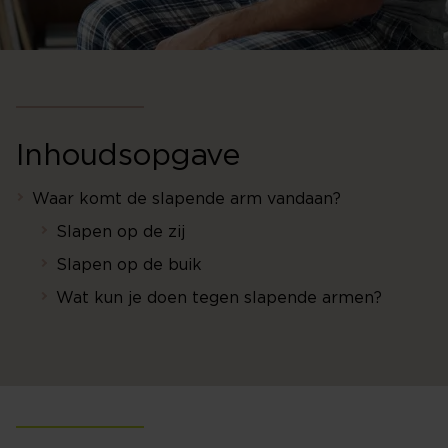
Inhoudsopgave
Waar komt de slapende arm vandaan?
Slapen op de zij
Slapen op de buik
Wat kun je doen tegen slapende armen?