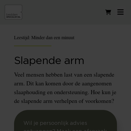
Winkelwag
Leestijd:
Minder dan een minuut
Slapende arm
Veel mensen hebben last van een slapende
arm. Dit kan komen door de aangenomen
slaaphouding en ondersteuning. Hoe kun je
de slapende arm verhelpen of voorkomen?
Wil je persoonlijk advies