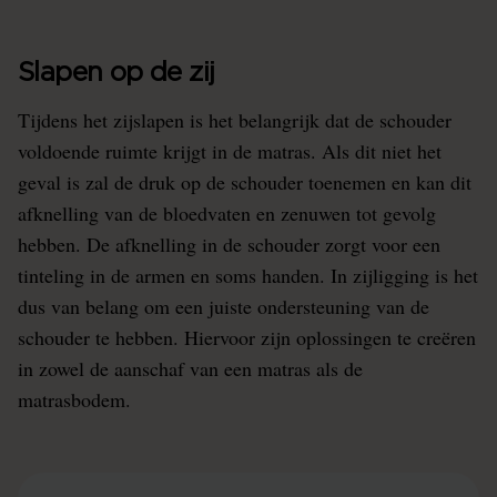
Slapen op de zij
Tijdens het zijslapen is het belangrijk dat de schouder
voldoende ruimte krijgt in de matras. Als dit niet het
geval is zal de druk op de schouder toenemen en kan dit
afknelling van de bloedvaten en zenuwen tot gevolg
hebben. De afknelling in de schouder zorgt voor een
tinteling in de armen en soms handen. In zijligging is het
dus van belang om een juiste ondersteuning van de
schouder te hebben. Hiervoor zijn oplossingen te creëren
in zowel de aanschaf van een matras als de
matrasbodem.