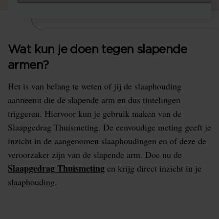
Wat kun je doen tegen slapende
armen?
Het is van belang te weten of jij de slaaphouding
aanneemt die de slapende arm en dus tintelingen
triggeren. Hiervoor kun je gebruik maken van de
Slaapgedrag Thuismeting. De eenvoudige meting geeft je
inzicht in de aangenomen slaaphoudingen en of deze de
veroorzaker zijn van de slapende arm. Doe nu de
Slaapgedrag Thuismeting
en krijg direct inzicht in je
slaaphouding.