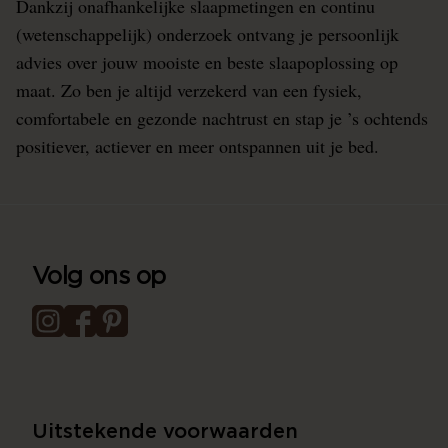
Dankzij onafhankelijke slaapmetingen en continu
(wetenschappelijk) onderzoek ontvang je persoonlijk
advies over jouw mooiste en beste slaapoplossing op
maat. Zo ben je altijd verzekerd van een fysiek,
comfortabele en gezonde nachtrust en stap je ’s ochtends
positiever, actiever en meer ontspannen uit je bed.
Volg ons op
Uitstekende voorwaarden