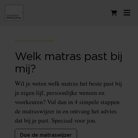
Winkelwag
Welk matras past bij
mij?
Wil je weten welk matras het beste past bij
je eigen lijf, persoonlijke wensen en
voorkeuren? Vul dan in 4 simpele stappen
de matraswijzer in en ontvang het advies
dat bij je past. Speciaal voor jou.
Doe de matraswijzer