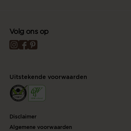
Volg ons op
Uitstekende voorwaarden
Disclaimer
Algemene voorwaarden