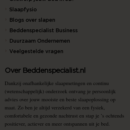
Slaapfysio
Blogs over slapen
Beddenspecialist Business
Duurzaam Ondernemen
Veelgestelde vragen
Over Beddenspecialist.nl
Dankzij onafhankelijke slaapmetingen en continu
(wetenschappelijk) onderzoek ontvang je persoonlijk
advies over jouw mooiste en beste slaapoplossing op
maat. Zo ben je altijd verzekerd van een fysiek,
comfortabele en gezonde nachtrust en stap je ’s ochtends
positiever, actiever en meer ontspannen uit je bed.