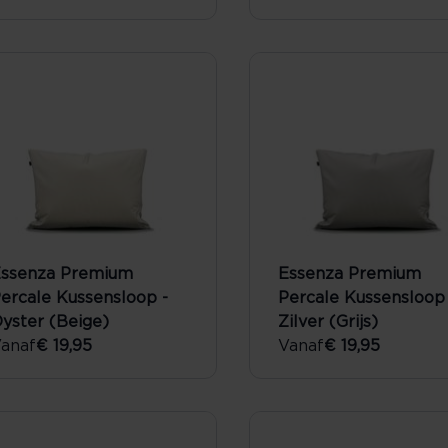
ssenza Premium
Essenza Premium
ercale Kussensloop -
Percale Kussensloop 
yster (Beige)
Zilver (Grijs)
anaf
€ 19,95
Vanaf
€ 19,95