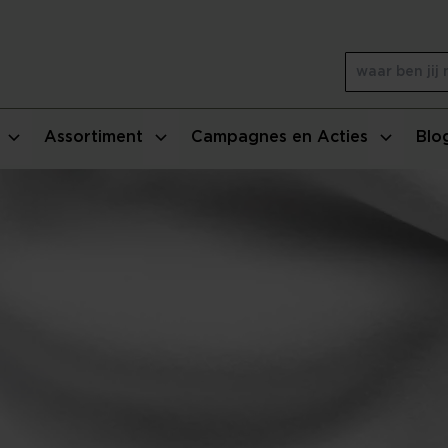
Assortiment
Campagnes en Acties
Blo