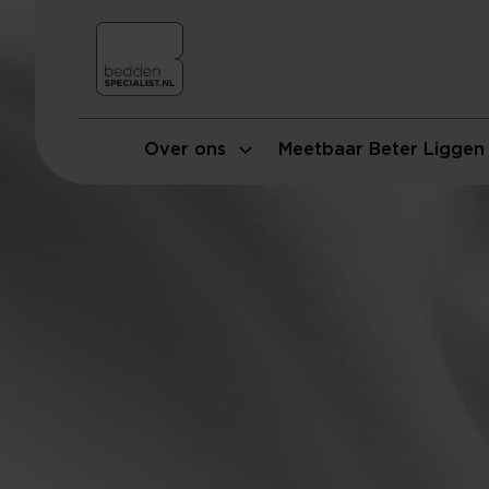
Over ons
Meetbaar Beter Liggen