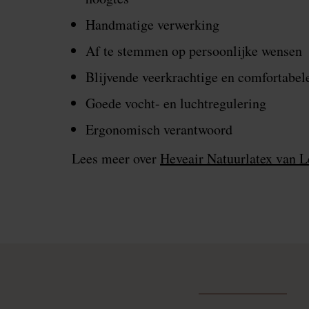
Handmatige verwerking
Af te stemmen op persoonlijke wensen
Blijvende veerkrachtige en comfortabel
Goede vocht- en luchtregulering
Ergonomisch verantwoord
Lees meer over
Heveair Natuurlatex van 