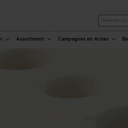
n
Assortiment
Campagnes en Acties
Bl