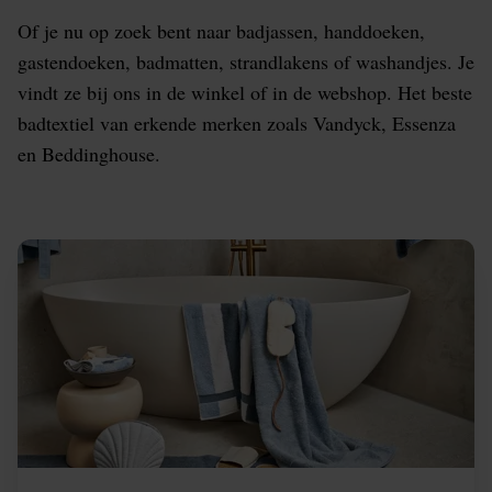
Of je nu op zoek bent naar badjassen, handdoeken,
gastendoeken, badmatten, strandlakens of washandjes. Je
vindt ze bij ons in de winkel of in de webshop. Het beste
badtextiel van erkende merken zoals Vandyck, Essenza
en Beddinghouse.