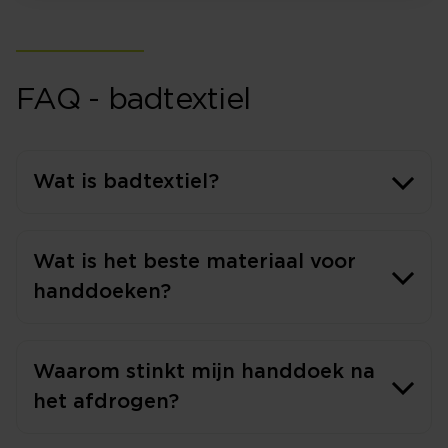
FAQ - badtextiel
Wat is badtextiel?
Wat is het beste materiaal voor
handdoeken?
Waarom stinkt mijn handdoek na
het afdrogen?