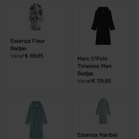
Essenza Fleur
Badjas
Vanaf
€ 69,95
Marc O'Polo
Timeless Men
Badjas
Vanaf
€ 119,95
Essenza Maribel