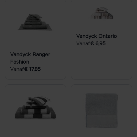
Vandyck Ontario
Vanaf
€ 6,95
Vandyck Ranger
Fashion
Vanaf
€ 17,85