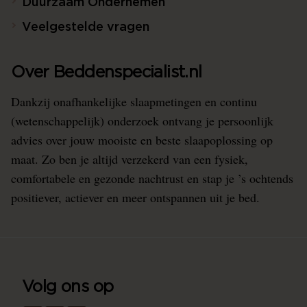
Duurzaam Ondernemen
Veelgestelde vragen
Over Beddenspecialist.nl
Dankzij onafhankelijke slaapmetingen en continu
(wetenschappelijk) onderzoek ontvang je persoonlijk
advies over jouw mooiste en beste slaapoplossing op
maat. Zo ben je altijd verzekerd van een fysiek,
comfortabele en gezonde nachtrust en stap je ’s ochtends
positiever, actiever en meer ontspannen uit je bed.
Volg ons op