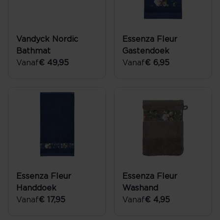
Vandyck Nordic
Essenza Fleur
Bathmat
Gastendoek
Vanaf
€ 49,95
Vanaf
€ 6,95
Essenza Fleur
Essenza Fleur
Handdoek
Washand
Vanaf
€ 17,95
Vanaf
€ 4,95