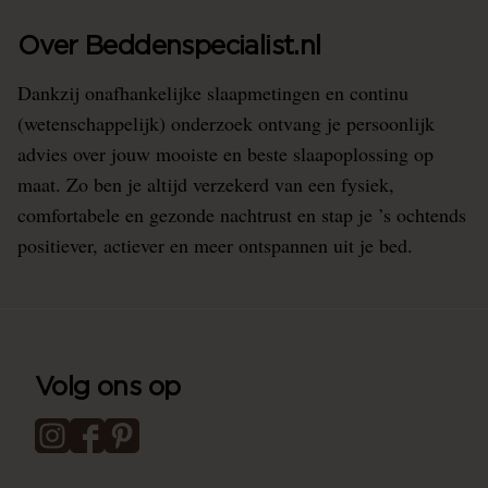
Over Beddenspecialist.nl
Dankzij onafhankelijke slaapmetingen en continu
(wetenschappelijk) onderzoek ontvang je persoonlijk
advies over jouw mooiste en beste slaapoplossing op
maat. Zo ben je altijd verzekerd van een fysiek,
comfortabele en gezonde nachtrust en stap je ’s ochtends
positiever, actiever en meer ontspannen uit je bed.
Volg ons op