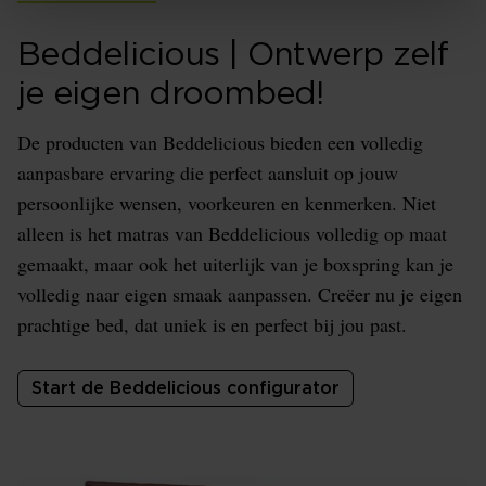
Beddelicious | Ontwerp zelf
je eigen droombed!
De producten van Beddelicious bieden een volledig
aanpasbare ervaring die perfect aansluit op jouw
persoonlijke wensen, voorkeuren en kenmerken. Niet
alleen is het matras van Beddelicious volledig op maat
gemaakt, maar ook het uiterlijk van je boxspring kan je
volledig naar eigen smaak aanpassen. Creëer nu je eigen
prachtige bed, dat uniek is en perfect bij jou past.
Start de Beddelicious configurator