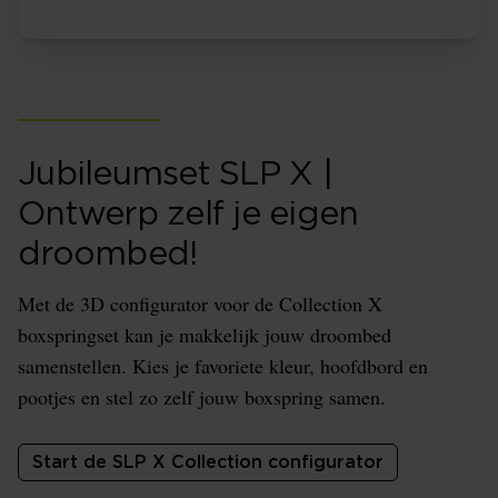
Jubileumset SLP X |
Ontwerp zelf je eigen
droombed!
Met de 3D configurator voor de Collection X
boxspringset kan je makkelijk jouw droombed
samenstellen. Kies je favoriete kleur, hoofdbord en
pootjes en stel zo zelf jouw boxspring samen.
Start de SLP X Collection configurator