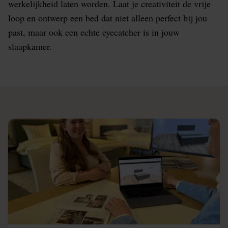
werkelijkheid laten worden. Laat je creativiteit de vrije
loop en ontwerp een bed dat niet alleen perfect bij jou
past, maar ook een echte eyecatcher is in jouw
slaapkamer.