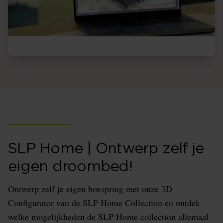
SLP Home | Ontwerp zelf je
eigen droombed!
Ontwerp zelf je eigen boxspring met onze 3D
Configurator van de SLP Home Collection en ontdek
welke mogelijkheden de SLP Home collection allemaal