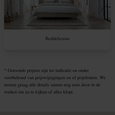
Beddelicious
* Getoonde prijzen zijn ter indicatie en onder
voorbehoud van prijswijzigingen en of prijsfouten. We
nemen graag alle details samen nog eens door in de
winkel om zo te kijken of alles klopt.