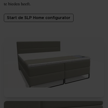
te bieden heeft.
Start de SLP Home configurator