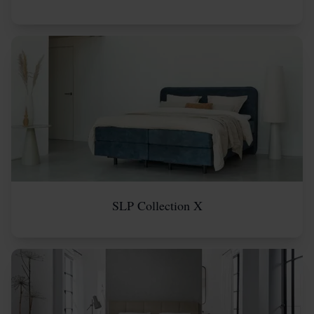
SLP Collection X