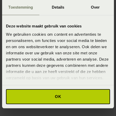
Toestemming
Details
Over
Deze website maakt gebruik van cookies
We gebruiken cookies om content en advertenties te
personaliseren, om functies voor social media te bieden
en om ons websiteverkeer te analyseren. Ook delen we
informatie over uw gebruik van onze site met onze
partners voor social media, adverteren en analyse. Deze
partners kunnen deze gegevens combineren met andere
informatie die u aan ze heeft verstrekt of die ze hebben
verzameld op basis van uw gebruik van hun services.
OK