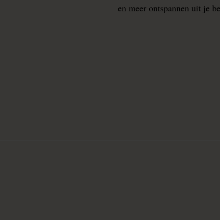
en meer ontspannen uit je b