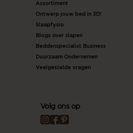
Assortiment
Ontwerp jouw bed in 3D!
Slaapfysio
Blogs over slapen
Beddenspecialist Business
Duurzaam Ondernemen
Veelgestelde vragen
Volg ons op