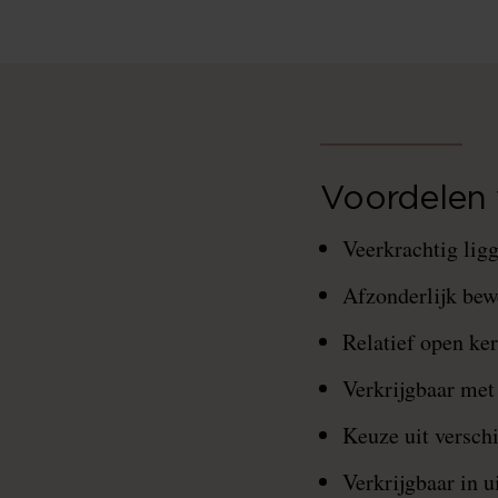
Voordelen 
Veerkrachtig ligg
Afzonderlijk bew
Relatief open ker
Verkrijgbaar met
Keuze uit verschi
Verkrijgbaar in 