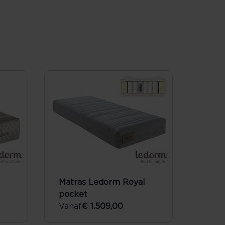
Matras Ledorm Royal
pocket
Vanaf
€ 1.509,00