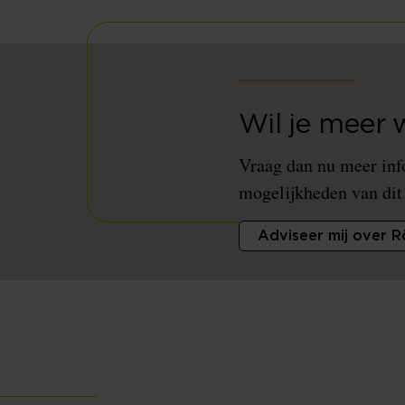
Wil je meer
Vraag dan nu meer inf
mogelijkheden van dit
Adviseer mij over 