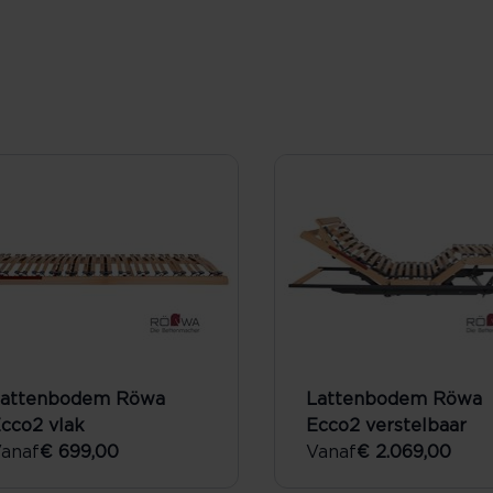
attenbodem Röwa
Lattenbodem Röwa
cco2 vlak
Ecco2 verstelbaar
anaf
€ 699,00
Vanaf
€ 2.069,00