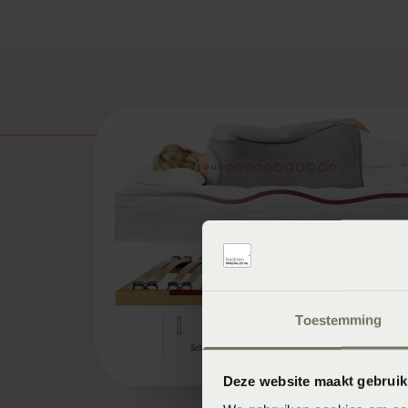
Toestemming
Deze website maakt gebruik