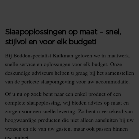
Slaapoplossingen op maat – snel,
stijlvol en voor elk budget!
Bij Beddenspecialist Kalkman geloven we in maatwerk,
snelle service en oplossingen voor elk budget. Onze
deskundige adviseurs helpen u graag bij het samenstellen
van de perfecte slaapomgeving voor uw accommodatie.
Of u nu op zoek bent naar een enkel product of een
complete slaapoplossing, wij bieden advies op maat en
zorgen voor een snelle levering. Zo bent u verzekerd van
hoogwaardige producten die niet alleen aansluiten bij uw
wensen en die van uw gasten, maar ook passen binnen
uw budget.