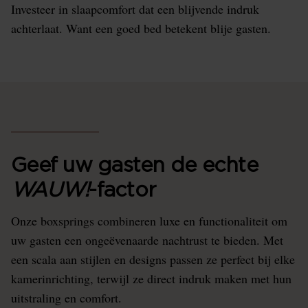
Investeer in slaapcomfort dat een blijvende indruk
achterlaat. Want een goed bed betekent blije gasten.
Geef uw gasten de echte
WAUW!
-factor
Onze boxsprings combineren luxe en functionaliteit om
uw gasten een ongeëvenaarde nachtrust te bieden. Met
een scala aan stijlen en designs passen ze perfect bij elke
kamerinrichting, terwijl ze direct indruk maken met hun
uitstraling en comfort.