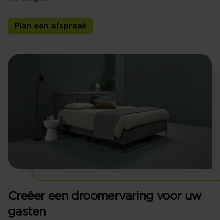
Plan een afspraak
Creëer een droomervaring voor uw
gasten