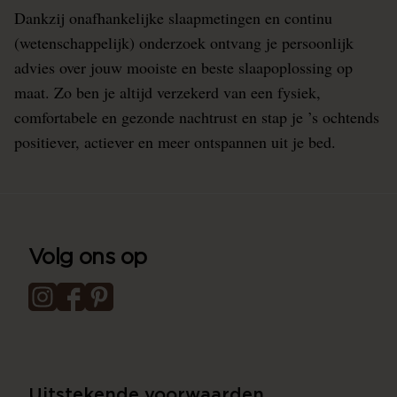
Dankzij onafhankelijke slaapmetingen en continu
(wetenschappelijk) onderzoek ontvang je persoonlijk
advies over jouw mooiste en beste slaapoplossing op
maat. Zo ben je altijd verzekerd van een fysiek,
comfortabele en gezonde nachtrust en stap je ’s ochtends
positiever, actiever en meer ontspannen uit je bed.
Volg ons op
Uitstekende voorwaarden