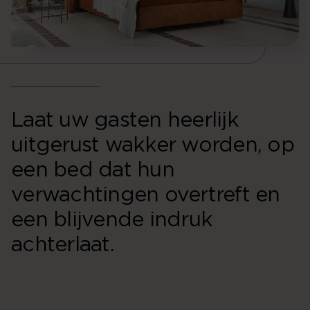
Laat uw gasten heerlijk
uitgerust wakker worden, op
een bed dat hun
verwachtingen overtreft en
een blijvende indruk
achterlaat.