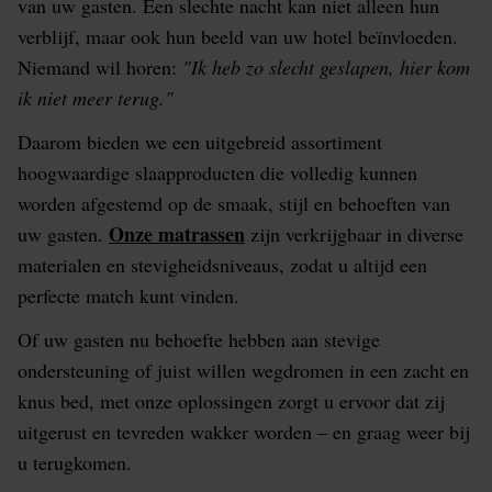
van uw gasten. Een slechte nacht kan niet alleen hun
verblijf, maar ook hun beeld van uw hotel beïnvloeden.
Niemand wil horen:
"Ik heb zo slecht geslapen, hier kom
ik niet meer terug."
Daarom bieden we een uitgebreid assortiment
hoogwaardige slaapproducten die volledig kunnen
worden afgestemd op de smaak, stijl en behoeften van
Onze matrassen
uw gasten.
zijn verkrijgbaar in diverse
materialen en stevigheidsniveaus, zodat u altijd een
perfecte match kunt vinden.
Of uw gasten nu behoefte hebben aan stevige
ondersteuning of juist willen wegdromen in een zacht en
knus bed, met onze oplossingen zorgt u ervoor dat zij
uitgerust en tevreden wakker worden – en graag weer bij
u terugkomen.