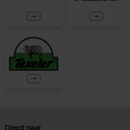
Direct naar