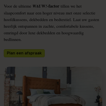
-factor
Voor de ultieme
WAUW!
tillen we het
slaapcomfort naar een hoger niveau met onze selectie
hoofdkussens, dekbedden en bedtextiel. Laat uw gasten
heerlijk ontspannen in zachte, comfortabele kussens,
omringd door luxe dekbedden en hoogwaardig
bedlinnen.
Plan een afspraak