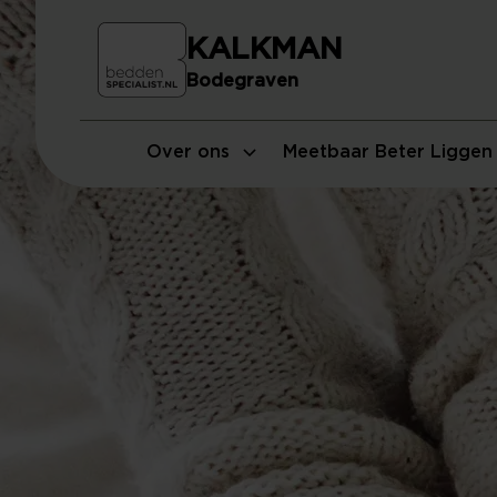
KALKMAN
Bodegraven
Over ons
Meetbaar Beter Liggen