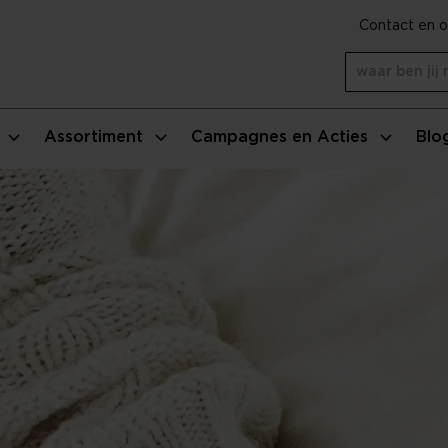
Contact en o
Assortiment
Campagnes en Acties
Blo