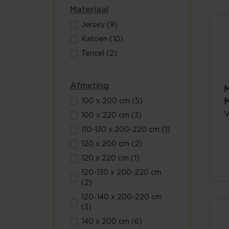
Materiaal
Jersey (9)
Katoen (10)
Tencel (2)
Afmeting
M
M
100 x 200 cm (5)
V
100 x 220 cm (3)
110-130 x 200-220 cm (1)
120 x 200 cm (2)
120 x 220 cm (1)
120-130 x 200-220 cm
(2)
120-140 x 200-220 cm
(3)
140 x 200 cm (6)