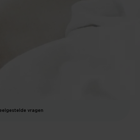
eelgestelde vragen