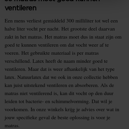
ventileren
Een mens verliest gemiddeld 300 milliliter tot wel een
halve liter vocht per nacht. Het grootste deel daarvan
zakt in het matras. Het matras moet dus in staat zijn om
goed te kunnen ventileren om dat vocht weer af te
voeren. Het gebruikte materiaal is per matras
verschillend. Latex heeft de naam minder goed te
ventileren. Maar dat is weer afhankelijk van het type
latex. Natuurlatex dat we ook in onze collectie hebben
kan juist uitstekend ventileren en absorberen. Als de
matras niet ventilerend is, kan dit vocht op den duur
leiden tot bacterie- en schimmelvorming. Dat wil je
voorkomen. In onze winkels krijg je advies over wat in
jouw specifieke geval de beste oplossing is voor je
matras.