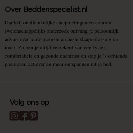
Over Beddenspecialist.nl
Dankzij onafhankelijke slaapmetingen en continu
(wetenschappelijk) onderzoek ontvang je persoonlijk
advies over jouw mooiste en beste slaapoplossing op
maat. Zo ben je altijd verzekerd van een fysiek,
comfortabele en gezonde nachtrust en stap je ’s ochtends
positiever, actiever en meer ontspannen uit je bed.
Volg ons op