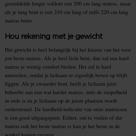
gemiddelde lengte voldoet een 200 cm lang matras, maar
als je lang bent is een 210 cm lang of zelfs 220 cm lang
matras beter.
Hou rekening met je gewicht
Het gewicht is heel belangrijk bij het kiezen van het voor
jou beste matras. Als je heel licht bent, dan zal een hard
matras je weinig comfort bieden. Het zal te hard
aanvoelen, omdat je lichaam er eigenlijk boven op blijft
liggen. Als je zwaarder bent, heeft je lichaam juist
behoefte aan een wat harder matras, mits de soepelheid
in orde is en je lichaam op de juiste plaatsen wordt
ondersteund. De hardheid-indicatie van onze matrassen
is een goed uitgangspunt. Echter, om te voelen of dat
matras ook het beste matras is kun je het beste in de
winkel komen ervaren.