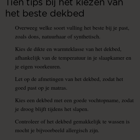
Tien tips bij het kiezen van
het beste dekbed
Overweeg welke soort vulling het beste bij je past,
zoals dons, natuurhaar of synthetisch.
Kies de dikte en warmteklasse van het dekbed,
afhankelijk van de temperatuur in je slaapkamer en
je eigen voorkeuren.
Let op de afmetingen van het dekbed, zodat het
goed past op je matras.
Kies een dekbed met een goede vochtopname, zodat
je droog blijft tijdens het slapen.
Controleer of het dekbed gemakkelijk te wassen is
mocht je bijvoorbeeld allergisch zijn.