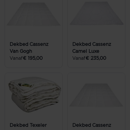
Dekbed Cassenz
Dekbed Cassenz
Van Gogh
Camel Luxe
Vanaf
€ 195,00
Vanaf
€ 235,00
Dekbed Texeler
Dekbed Cassenz