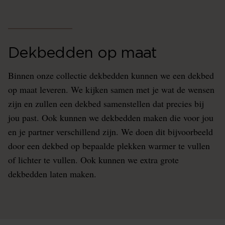
Dekbedden op maat
Binnen onze collectie dekbedden kunnen we een dekbed
op maat leveren. We kijken samen met je wat de wensen
zijn en zullen een dekbed samenstellen dat precies bij
jou past. Ook kunnen we dekbedden maken die voor jou
en je partner verschillend zijn. We doen dit bijvoorbeeld
door een dekbed op bepaalde plekken warmer te vullen
of lichter te vullen. Ook kunnen we extra grote
dekbedden laten maken.