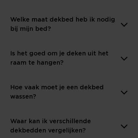
Welke maat dekbed heb ik nodig
bij mijn bed?
Is het goed om je deken uit het
raam te hangen?
Hoe vaak moet je een dekbed
wassen?
Waar kan ik verschillende
dekbedden vergelijken?