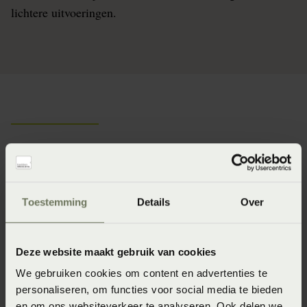
lichtere uitvoeringen.
Type dekbedden
Toestemming
Details
Over
Deze website maakt gebruik van cookies
We gebruiken cookies om content en advertenties te
personaliseren, om functies voor social media te bieden
en om ons websiteverkeer te analyseren. Ook delen we