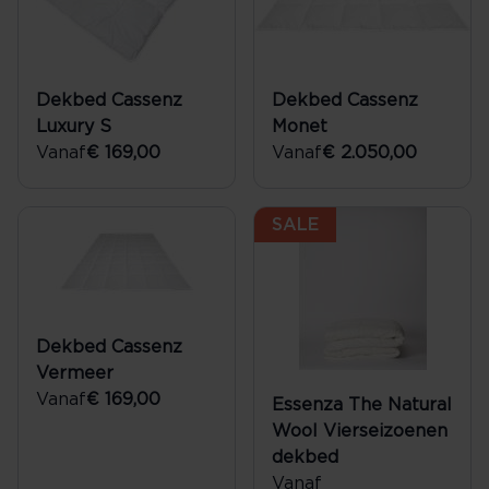
Dekbed Cassenz
Dekbed Cassenz
Luxury S
Monet
Vanaf
€ 169,00
Vanaf
€ 2.050,00
SALE
Dekbed Cassenz
Vermeer
Vanaf
€ 169,00
Essenza The Natural
Wool Vierseizoenen
dekbed
Vanaf