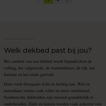
Welk dekbed past bij jou?
Het comfort van een dekbed wordt bepaald door de
vulling, het vulgewicht, de warmteklasse, de tijk, het
formaat en het totale gewicht.
Dons voelt doorgaans licht en luchtig aan. Wol en
natuurhaar voelen vaak voller en meer omsluitend.
Synthetische dekbedden zijn meestal gemakkelijk te
onderhouden. Zijde en katoen worden vaak gekozen voor