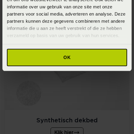
informatie over uw gebruik van onze site met onze
partners voor social media, adverteren en analyse. Deze
Dons dekbed
partners kunnen deze gegevens combineren met andere
informatie die u aan ze heeft verstrekt of die ze hebben
Klik hier
verzameld op basis van uw gebruik van hun services.
OK
Synthetisch dekbed
Klik hier