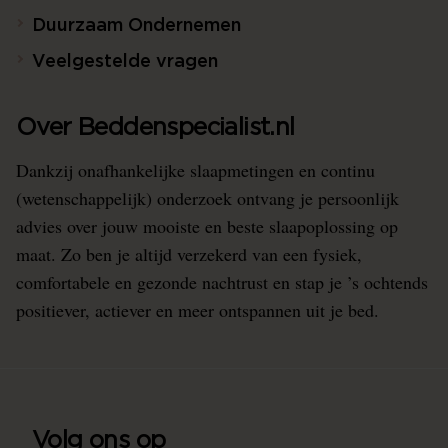
Duurzaam Ondernemen
Veelgestelde vragen
Over Beddenspecialist.nl
Dankzij onafhankelijke slaapmetingen en continu
(wetenschappelijk) onderzoek ontvang je persoonlijk
advies over jouw mooiste en beste slaapoplossing op
maat. Zo ben je altijd verzekerd van een fysiek,
comfortabele en gezonde nachtrust en stap je ’s ochtends
positiever, actiever en meer ontspannen uit je bed.
Volg ons op