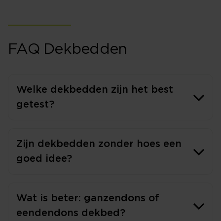
FAQ Dekbedden
Welke dekbedden zijn het best
getest?
Zijn dekbedden zonder hoes een
goed idee?
Wat is beter: ganzendons of
eendendons dekbed?