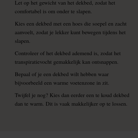
Let op het gewicht van het dekbed, zodat het
comfortabel is om onder te slapen.
Kies een dekbed met een hoes die soepel en zacht
aanvoelt, zodat je lekker kunt bewegen tijdens het
slapen.
Controleer of het dekbed ademend is, zodat het
transpiratievocht gemakkelijk kan ontsnappen.
Bepaal of je een dekbed wilt hebben waar
bijvoorbeeld een warme voetenzone in zit.
Twijfel je nog? Kies dan eerder een te koud dekbed
dan te warm. Dit is vaak makkelijker op te lossen.