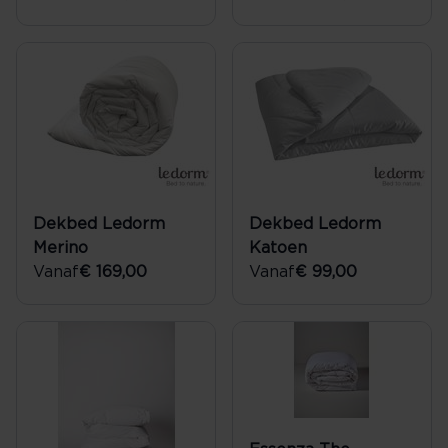
Dekbed Ledorm
Dekbed Ledorm
Merino
Katoen
Vanaf
€ 169,00
Vanaf
€ 99,00