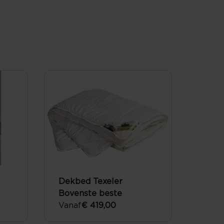
Dekbed Texeler
Bovenste beste
Vanaf
€ 419,00