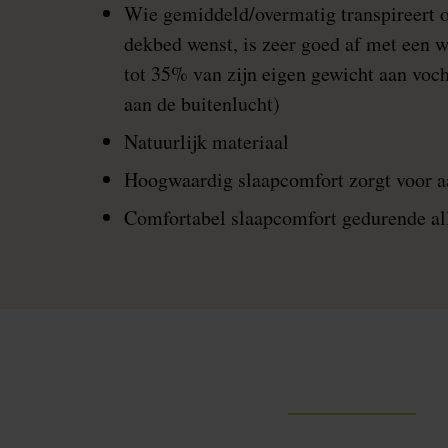
Wie gemiddeld/overmatig transpireert 
dekbed wenst, is zeer goed af met een 
tot 35% van zijn eigen gewicht aan voc
aan de buitenlucht)
Natuurlijk materiaal
Hoogwaardig slaapcomfort zorgt voor 
Comfortabel slaapcomfort gedurende al