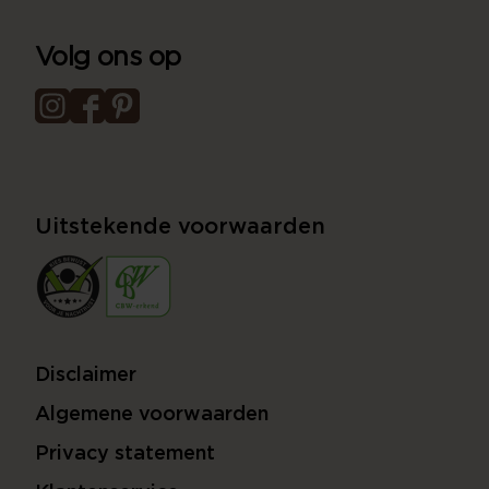
Volg ons op
Uitstekende voorwaarden
Disclaimer
Algemene voorwaarden
Privacy statement