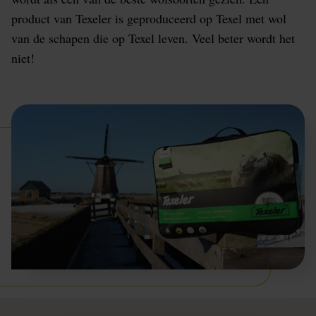
product van Texeler is geproduceerd op Texel met wol
van de schapen die op Texel leven. Veel beter wordt het
niet!