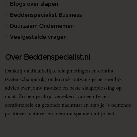
Blogs over slapen
Beddenspecialist Business
Duurzaam Ondernemen
Veelgestelde vragen
Over Beddenspecialist.nl
Dankzij onafhankelijke slaapmetingen en continu
(wetenschappelijk) onderzoek ontvang je persoonlijk
advies over jouw mooiste en beste slaapoplossing op
maat. Zo ben je altijd verzekerd van een fysiek,
comfortabele en gezonde nachtrust en stap je ’s ochtends
positiever, actiever en meer ontspannen uit je bed.