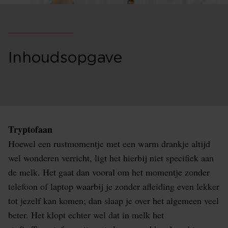
Inhoudsopgave
Tryptofaan
Hoewel een rustmomentje met een warm drankje altijd
wel wonderen verricht, ligt het hierbij niet specifiek aan
de melk. Het gaat dan vooral om het momentje zonder
telefoon of laptop waarbij je zonder afleiding even lekker
tot jezelf kan komen; dan slaap je over het algemeen veel
beter. Het klopt echter wel dat in melk het