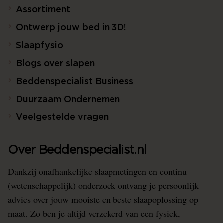
Assortiment
Ontwerp jouw bed in 3D!
Slaapfysio
Blogs over slapen
Beddenspecialist Business
Duurzaam Ondernemen
Veelgestelde vragen
Over Beddenspecialist.nl
Dankzij onafhankelijke slaapmetingen en continu
(wetenschappelijk) onderzoek ontvang je persoonlijk
advies over jouw mooiste en beste slaapoplossing op
maat. Zo ben je altijd verzekerd van een fysiek,