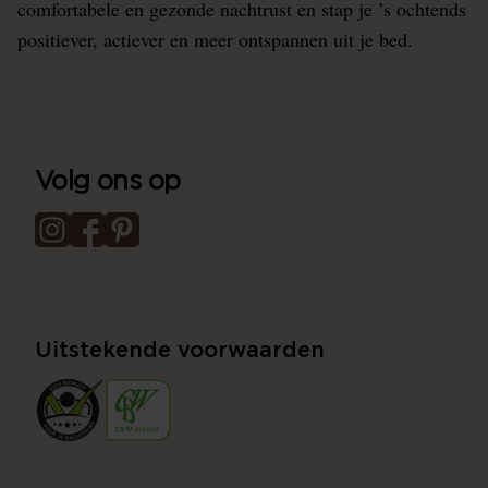
comfortabele en gezonde nachtrust en stap je ’s ochtends
positiever, actiever en meer ontspannen uit je bed.
Volg ons op
Uitstekende voorwaarden