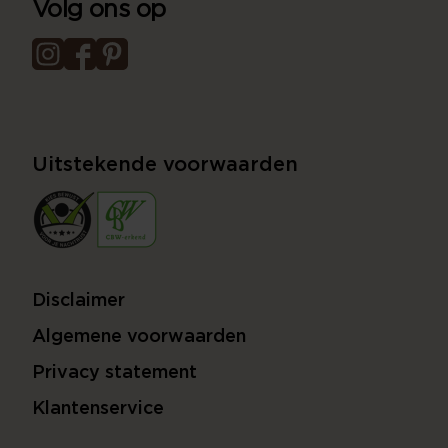
Volg ons op
Uitstekende voorwaarden
Disclaimer
Algemene voorwaarden
Privacy statement
Klantenservice