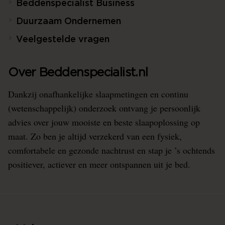
Beddenspecialist Business
Duurzaam Ondernemen
Veelgestelde vragen
Over Beddenspecialist.nl
Dankzij onafhankelijke slaapmetingen en continu
(wetenschappelijk) onderzoek ontvang je persoonlijk
advies over jouw mooiste en beste slaapoplossing op
maat. Zo ben je altijd verzekerd van een fysiek,
comfortabele en gezonde nachtrust en stap je ’s ochtends
positiever, actiever en meer ontspannen uit je bed.