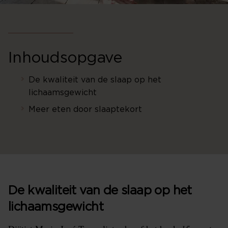
Inhoudsopgave
De kwaliteit van de slaap op het
lichaamsgewicht
Meer eten door slaaptekort
De kwaliteit van de slaap op het
lichaamsgewicht