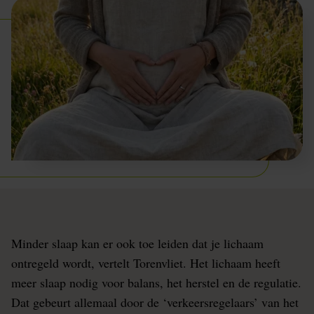
Minder slaap kan er ook toe leiden dat je lichaam
ontregeld wordt, vertelt Torenvliet. Het lichaam heeft
meer slaap nodig voor balans, het herstel en de regulatie.
Dat gebeurt allemaal door de ‘verkeersregelaars’ van het