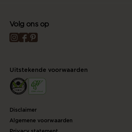
Volg ons op
Uitstekende voorwaarden
Disclaimer
Algemene voorwaarden
Privacy statement