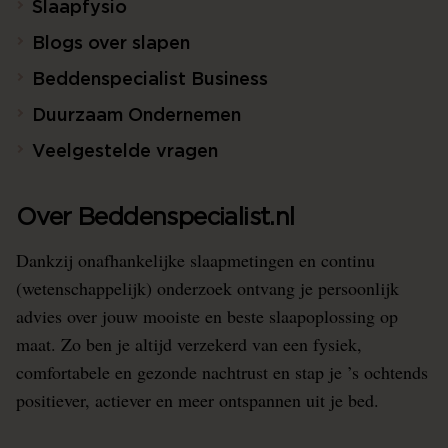
Slaapfysio
Blogs over slapen
Beddenspecialist Business
Duurzaam Ondernemen
Veelgestelde vragen
Over Beddenspecialist.nl
Dankzij onafhankelijke slaapmetingen en continu
(wetenschappelijk) onderzoek ontvang je persoonlijk
advies over jouw mooiste en beste slaapoplossing op
maat. Zo ben je altijd verzekerd van een fysiek,
comfortabele en gezonde nachtrust en stap je ’s ochtends
positiever, actiever en meer ontspannen uit je bed.