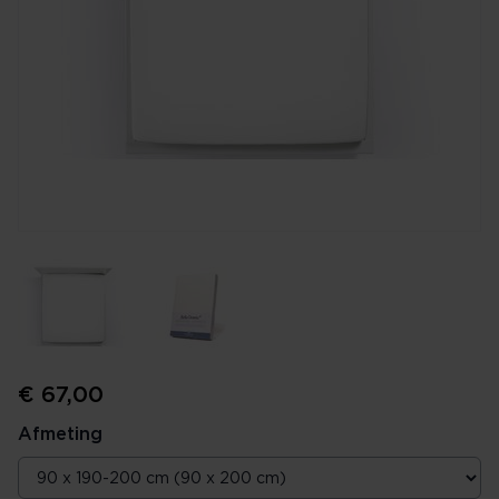
€ 67,00
Afmeting