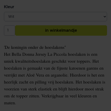
Kleur
in winkelmandje
'De koningin onder de hoeslakens''
Het Bella Donna Jersey La Piccola hoeslaken is een
uniek kwaliteitshoeslaken geschikt voor toppers. Het
hoeslaken is gemaakt van de fijnste katoenen garens en
verrijkt met Aloë Vera en arganolie. Hierdoor is het een
heerlijk zacht en pilling vrij hoeslaken. Het hoeslaken is
voorzien van sterk elastiek en blijft hierdoor mooi strak
om de topper zitten. Verkrijgbaar in veel kleuren en
maten.