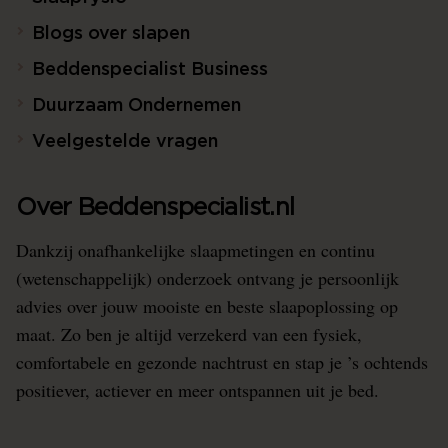
Blogs over slapen
Beddenspecialist Business
Duurzaam Ondernemen
Veelgestelde vragen
Over Beddenspecialist.nl
Dankzij onafhankelijke slaapmetingen en continu
(wetenschappelijk) onderzoek ontvang je persoonlijk
advies over jouw mooiste en beste slaapoplossing op
maat. Zo ben je altijd verzekerd van een fysiek,
comfortabele en gezonde nachtrust en stap je ’s ochtends
positiever, actiever en meer ontspannen uit je bed.