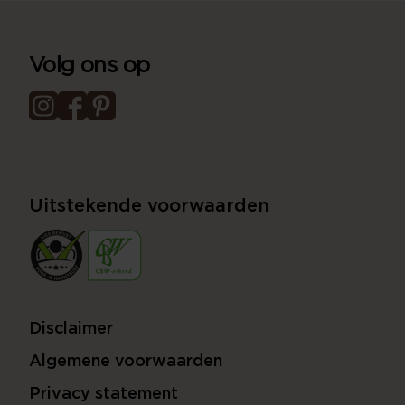
Volg ons op
Uitstekende voorwaarden
Disclaimer
Algemene voorwaarden
Privacy statement