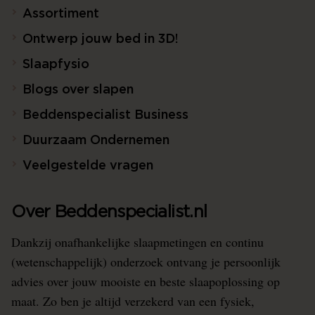
Assortiment
Ontwerp jouw bed in 3D!
Slaapfysio
Blogs over slapen
Beddenspecialist Business
Duurzaam Ondernemen
Veelgestelde vragen
Over Beddenspecialist.nl
Dankzij onafhankelijke slaapmetingen en continu
(wetenschappelijk) onderzoek ontvang je persoonlijk
advies over jouw mooiste en beste slaapoplossing op
maat. Zo ben je altijd verzekerd van een fysiek,