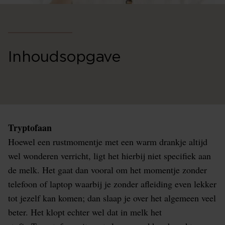
Inhoudsopgave
Tryptofaan
Hoewel een rustmomentje met een warm drankje altijd
wel wonderen verricht, ligt het hierbij niet specifiek aan
de melk. Het gaat dan vooral om het momentje zonder
telefoon of laptop waarbij je zonder afleiding even lekker
tot jezelf kan komen; dan slaap je over het algemeen veel
beter. Het klopt echter wel dat in melk het