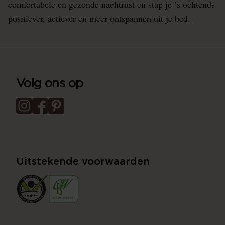
comfortabele en gezonde nachtrust en stap je ’s ochtends
positiever, actiever en meer ontspannen uit je bed.
Volg ons op
Uitstekende voorwaarden