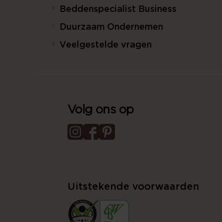
Beddenspecialist Business
Duurzaam Ondernemen
Veelgestelde vragen
Volg ons op
Uitstekende voorwaarden