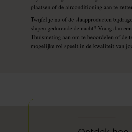
plaatsen of de airconditioning aan te zett
Twijfel je nu of de slaapproducten bijdrag
slapen gedurende de nacht? Vraag dan ee
Thuismeting aan om te beoordelen of de 
mogelijke rol speelt in de kwaliteit van jo