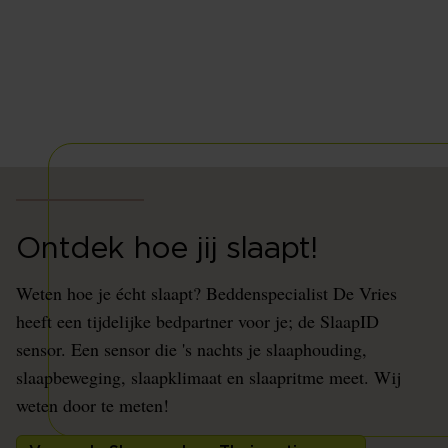
Ontdek hoe jij slaapt!
Weten hoe je écht slaapt? Beddenspecialist De Vries
heeft een tijdelijke bedpartner voor je; de SlaapID
sensor. Een sensor die 's nachts je slaaphouding,
slaapbeweging, slaapklimaat en slaapritme meet. Wij
weten door te meten!