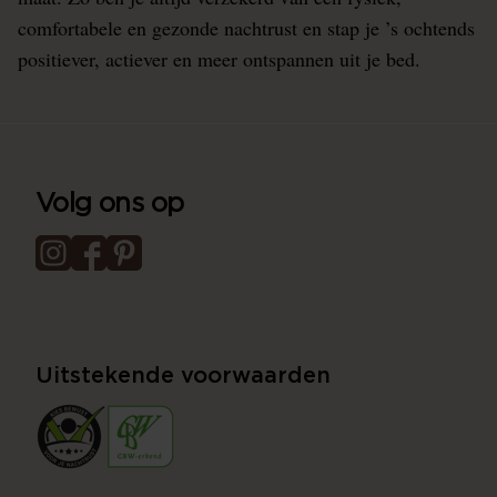
comfortabele en gezonde nachtrust en stap je ’s ochtends
positiever, actiever en meer ontspannen uit je bed.
Volg ons op
Uitstekende voorwaarden