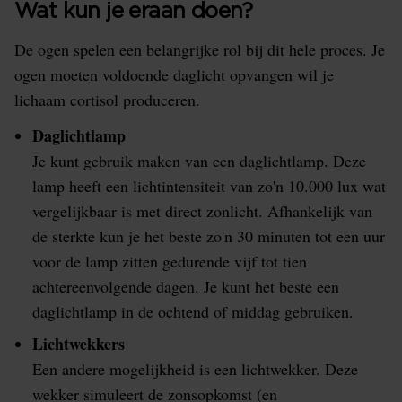
Wat kun je eraan doen?
De ogen spelen een belangrijke rol bij dit hele proces. Je
ogen moeten voldoende daglicht opvangen wil je
lichaam cortisol produceren.
Daglichtlamp
Je kunt gebruik maken van een daglichtlamp. Deze
lamp heeft een lichtintensiteit van zo'n 10.000 lux wat
vergelijkbaar is met direct zonlicht. Afhankelijk van
de sterkte kun je het beste zo'n 30 minuten tot een uur
voor de lamp zitten gedurende vijf tot tien
achtereenvolgende dagen. Je kunt het beste een
daglichtlamp in de ochtend of middag gebruiken.
Lichtwekkers
Een andere mogelijkheid is een lichtwekker. Deze
wekker simuleert de zonsopkomst (en