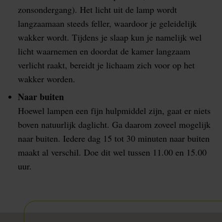
zonsondergang). Het licht uit de lamp wordt
langzaamaan steeds feller, waardoor je geleidelijk
wakker wordt. Tijdens je slaap kun je namelijk wel
licht waarnemen en doordat de kamer langzaam
verlicht raakt, bereidt je lichaam zich voor op het
wakker worden.
Naar buiten
Hoewel lampen een fijn hulpmiddel zijn, gaat er niets
boven natuurlijk daglicht. Ga daarom zoveel mogelijk
naar buiten. Iedere dag 15 tot 30 minuten naar buiten
maakt al verschil. Doe dit wel tussen 11.00 en 15.00
uur.