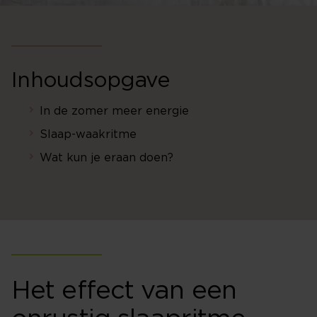
Inhoudsopgave
In de zomer meer energie
Slaap-waakritme
Wat kun je eraan doen?
Het effect van een