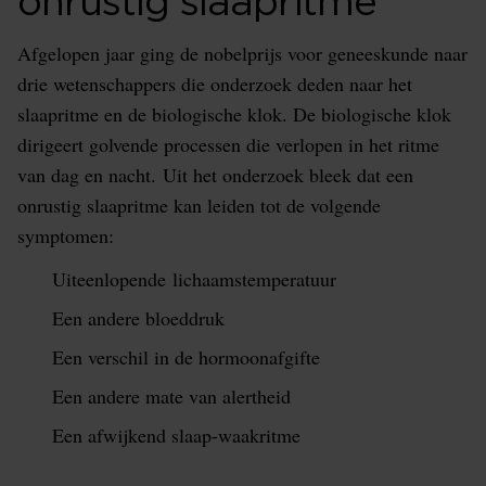
onrustig slaapritme
Afgelopen jaar ging de nobelprijs voor geneeskunde naar
drie wetenschappers die onderzoek deden naar het
slaapritme en de biologische klok. De biologische klok
dirigeert golvende processen die verlopen in het ritme
van dag en nacht. Uit het onderzoek bleek dat een
onrustig slaapritme kan leiden tot de volgende
symptomen:
Uiteenlopende lichaamstemperatuur
Een andere bloeddruk
Een verschil in de hormoonafgifte
Een andere mate van alertheid
Een afwijkend slaap-waakritme