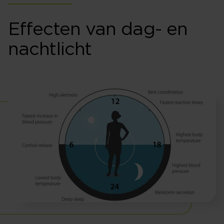
Effecten van dag- en
nachtlicht