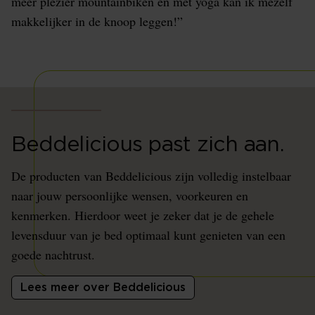
meer plezier mountainbiken en met yoga kan ik mezelf
makkelijker in de knoop leggen!”
Beddelicious past zich aan.
De producten van Beddelicious zijn volledig instelbaar
naar jouw persoonlijke wensen, voorkeuren en
kenmerken. Hierdoor weet je zeker dat je de gehele
levensduur van je bed optimaal kunt genieten van een
goede nachtrust.
Lees meer over Beddelicious