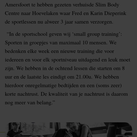
Amersfoort te hebben gezeten verhuisde Slim Body
Centre naar Hoevelaken waar Fred en Karin Dieperink
de sportlessen nu alweer 3 jaar samen verzorgen.
“In de sportschool geven wij ‘small group training’:
Sporten in groepjes van maximaal 10 mensen. We
bedenken elke week een nieuwe training die voor
iedereen en voor elk sportniveau uitdagend en leuk moet
zijn. We hebben in de ochtend lessen die starten om 8
uur en de laatste les eindigt om 21.00u. We hebben
hierdoor onregelmatige bedtijden en een (soms zeer)
korte nachtrust. De kwaliteit van je nachtrust is daarom
nog meer van belang.”