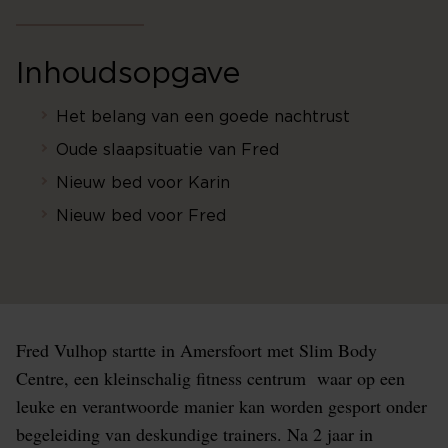
Inhoudsopgave
Het belang van een goede nachtrust
Oude slaapsituatie van Fred
Nieuw bed voor Karin
Nieuw bed voor Fred
Fred Vulhop startte in Amersfoort met Slim Body
Centre, een kleinschalig fitness centrum waar op een
leuke en verantwoorde manier kan worden gesport onder
begeleiding van deskundige trainers. Na 2 jaar in