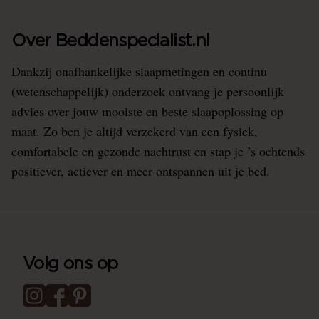
Over Beddenspecialist.nl
Dankzij onafhankelijke slaapmetingen en continu
(wetenschappelijk) onderzoek ontvang je persoonlijk
advies over jouw mooiste en beste slaapoplossing op
maat. Zo ben je altijd verzekerd van een fysiek,
comfortabele en gezonde nachtrust en stap je ’s ochtends
positiever, actiever en meer ontspannen uit je bed.
Volg ons op