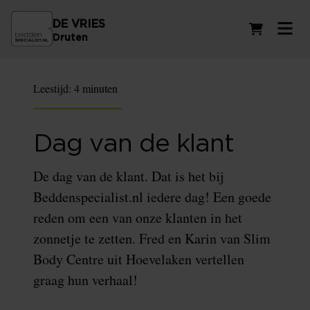
DE VRIES
Winkelwag
Druten
Leestijd:
4 minuten
Dag van de klant
De dag van de klant. Dat is het bij
Beddenspecialist.nl iedere dag! Een goede
reden om een van onze klanten in het
zonnetje te zetten. Fred en Karin van Slim
Body Centre uit Hoevelaken vertellen
graag hun verhaal!