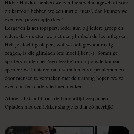
Hidde Hulshof hebben we een luchtbed aangeschaft voor
op kantoor; hebben we een uurtje ‘niets’, dan kunnen we
even een powernapje doen!
Lesgeven is net topsport; ieder uur, bij iedere groep en
iedere dag moeten we met een glimlach de les uitleggen.
Heb je slecht geslapen, wat we ook gewoon rustig
zeggen, is die glimlach iets moeilijker ;-). Sommige
sporters vinden het ‘een feestje’ om bij ons te komen
sporten; we luisteren naar verhalen en/of problemen en
door mensen te vermaken met de training hopen we ze
even aan iets anders te laten denken.
Al met al staat bij ons de boog altijd gespannen.
Opladen met een lekker slaapje is dan zó heerlijk!