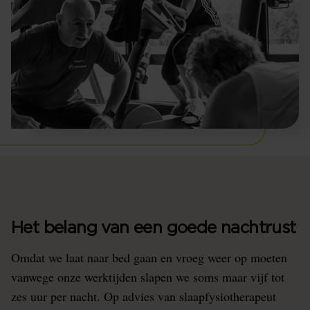
Het belang van een goede nachtrust
Omdat we laat naar bed gaan en vroeg weer op moeten
vanwege onze werktijden slapen we soms maar vijf tot
zes uur per nacht. Op advies van slaapfysiotherapeut