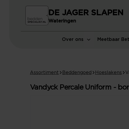
DE JAGER SLAPEN
Wateringen
Over ons
Meetbaar Bet
Assortiment
Beddengoed
Hoeslakens
Vandyck Percale Uniform - bo