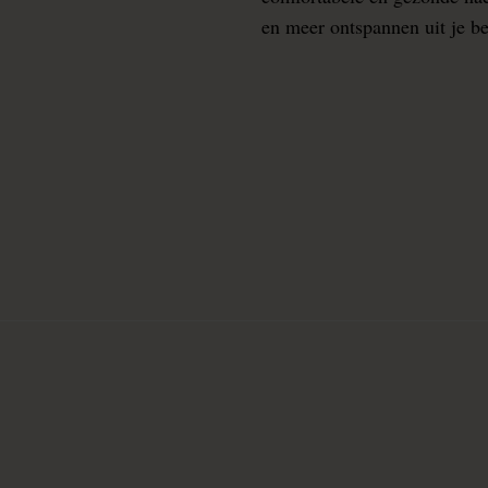
en meer ontspannen uit je b