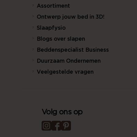
Assortiment
Ontwerp jouw bed in 3D!
Slaapfysio
Blogs over slapen
Beddenspecialist Business
Duurzaam Ondernemen
Veelgestelde vragen
Volg ons op