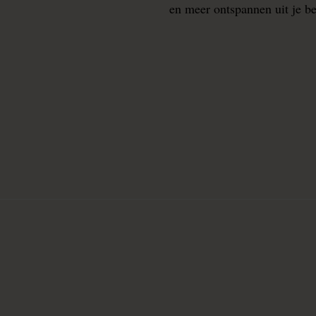
en meer ontspannen uit je b