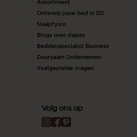
Assortiment
Ontwerp jouw bed in 3D!
Slaapfysio
Blogs over slapen
Beddenspecialist Business
Duurzaam Ondernemen
Veelgestelde vragen
Volg ons op